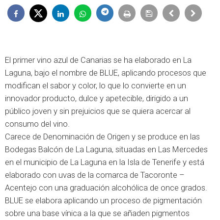
El primer vino azul de Canarias se ha elaborado en La
Laguna, bajo el nombre de BLUE, aplicando procesos que
modifican el sabor y color, lo que lo convierte en un
innovador producto, dulce y apetecible, dirigido a un
público joven y sin prejuicios que se quiera acercar al
consumo del vino.
Carece de Denominación de Origen y se produce en las
Bodegas Balcón de La Laguna, situadas en Las Mercedes
en el municipio de La Laguna en la Isla de Tenerife y está
elaborado con uvas de la comarca de Tacoronte –
Acentejo con una graduación alcohólica de once grados.
BLUE se elabora aplicando un proceso de pigmentación
sobre una base vínica a la que se añaden pigmentos