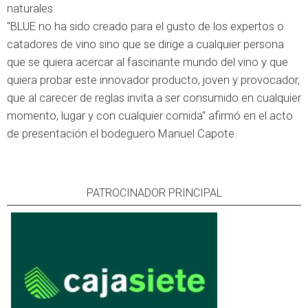
naturales.
"BLUE no ha sido creado para el gusto de los expertos o
catadores de vino sino que se dirige a cualquier persona
que se quiera acercar al fascinante mundo del vino y que
quiera probar este innovador producto, joven y provocador,
que al carecer de reglas invita a ser consumido en cualquier
momento, lugar y con cualquier comida" afirmó en el acto
de presentación el bodeguero Manuel Capote.
PATROCINADOR PRINCIPAL