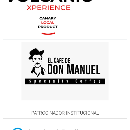
PATROCINADOR INSTITUCIONAL