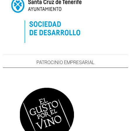
PATROCINIO EMPRESARIAL