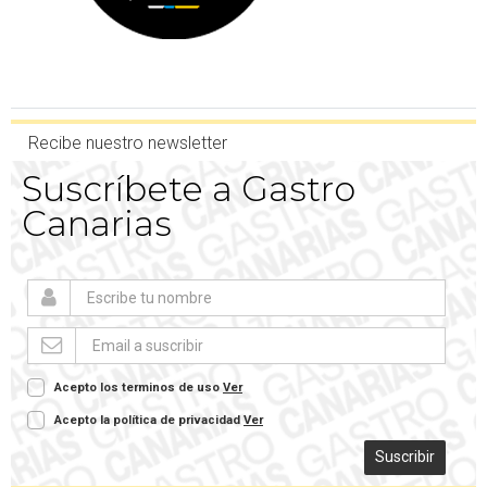
Recibe nuestro newsletter
Suscríbete a Gastro
Canarias
Acepto los terminos de uso
Ver
Acepto la política de privacidad
Ver
Suscribir