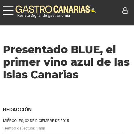
Revista Digital de gastronomía
Presentado BLUE, el
primer vino azul de las
Islas Canarias
REDACCIÓN
MIÉRCOLES, 02 DE DICIEMBRE DE 2015
Tiempo de lectura:
1 min