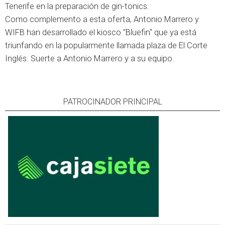
Tenerife en la preparación de gin-tonics.
Como complemento a esta oferta, Antonio Marrero y
WIFB han desarrollado el kiosco "Bluefin" que ya está
triunfando en la popularmente llamada plaza de El Corte
Inglés. Suerte a Antonio Marrero y a su equipo.
PATROCINADOR PRINCIPAL