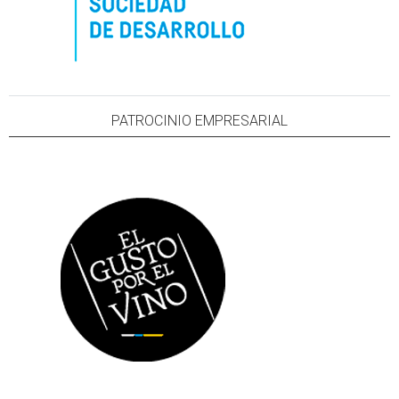
PATROCINIO EMPRESARIAL