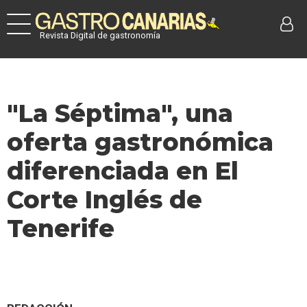
Revista Digital de gastronomía
"La Séptima", una
oferta gastronómica
diferenciada en El
Corte Inglés de
Tenerife