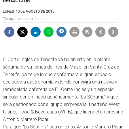
REDACCIÓN
LUNES, 10 DE AGOSTO DE 2015
Tiempo de lectura:
1 min
El Corte Inglés de Tenerife ya ha abierto en la planta
séptima de su tienda de Tres de Mayo, en Santa Cruz de
Tenerife, parte de lo que conformará el gran espacio
dedicado a gastronomía y donde convivirá una nueva y
remodelada cafetería de EL Corte Inglés y un espacio
singular denominado genéricamente "La Séptima" y que
será gestionado por el grupo empresarial tinerfeño West
Islands Food & Beverages (WIFB), que lidera el empresario
Antonio Marrero Picar.
Para que "La Séptima" sea un éxito, Antonio Marrero Picar