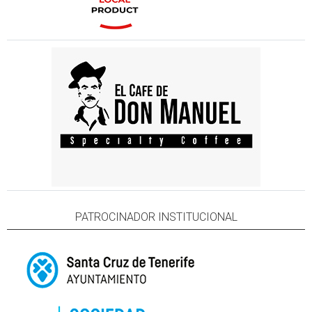
PATROCINADOR INSTITUCIONAL