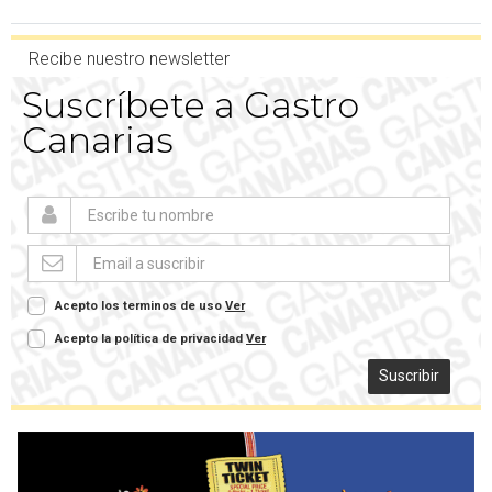
Recibe nuestro newsletter
Suscríbete a Gastro
Canarias
Acepto los terminos de uso
Ver
Acepto la política de privacidad
Ver
Suscribir