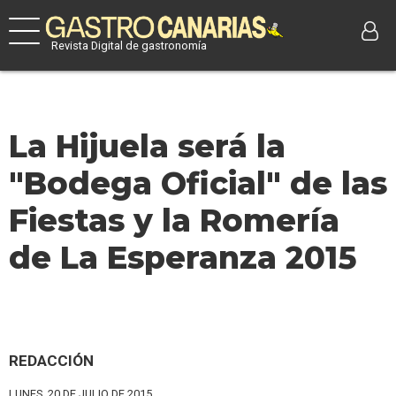
Revista Digital de gastronomía
La Hijuela será la
"Bodega Oficial" de las
Fiestas y la Romería
de La Esperanza 2015
REDACCIÓN
LUNES, 20 DE JULIO DE 2015