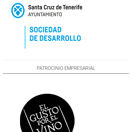
PATROCINIO EMPRESARIAL