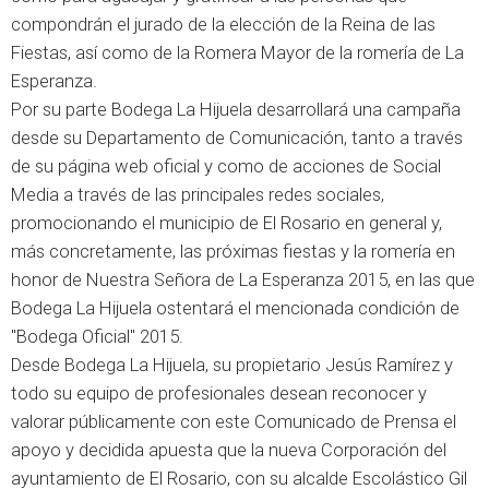
compondrán el jurado de la elección de la Reina de las
Fiestas, así como de la Romera Mayor de la romería de La
Esperanza.
Por su parte Bodega La Hijuela desarrollará una campaña
desde su Departamento de Comunicación, tanto a través
de su página web oficial y como de acciones de Social
Media a través de las principales redes sociales,
promocionando el municipio de El Rosario en general y,
más concretamente, las próximas fiestas y la romería en
honor de Nuestra Señora de La Esperanza 2015, en las que
Bodega La Hijuela ostentará el mencionada condición de
"Bodega Oficial" 2015.
Desde Bodega La Hijuela, su propietario Jesús Ramírez y
todo su equipo de profesionales desean reconocer y
valorar públicamente con este Comunicado de Prensa el
apoyo y decidida apuesta que la nueva Corporación del
ayuntamiento de El Rosario, con su alcalde Escolástico Gil