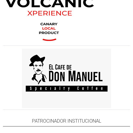
PATROCINADOR INSTITUCIONAL