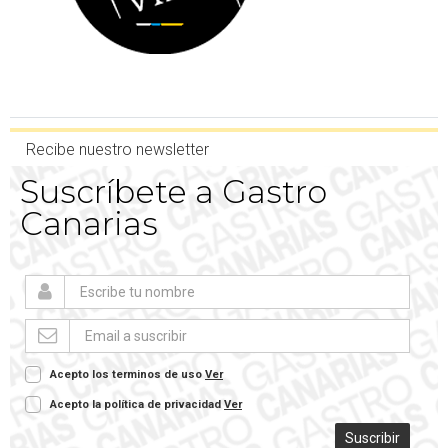
Recibe nuestro newsletter
Suscríbete a Gastro
Canarias
Acepto los terminos de uso
Ver
Acepto la política de privacidad
Ver
Suscribir