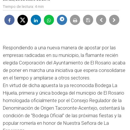
Tiempo de lectura:
4 min
Respondiendo a una nueva manera de apostar por las
empresas radicadas en su municipio, la flamante recién
elegida Corporación del Ayuntamiento de El Rosario acaba
de poner en marcha una iniciativa que espera consolidarse
en el tiempo y ampliarse a otros sectores.
En virtud de dicha apuesta la ya reconocida Bodega La
Hijuela, primera y única bodega del municipio de El Rosario
homologada oficialmente por el Consejo Regulador de la
Denominación de Origen Tacoronte-Acentejo, ostentará la
condición de "Bodega Oficial" de las próximas fiestas y la
popular romería en honor de Nuestra Señora de La