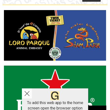
To add this web app to the home
screen open the browser option