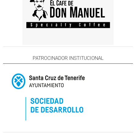
PATROCINADOR INSTITUCIONAL