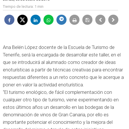
Tiempo de lectura:
1 min
Ana Belén López docente de la Escuela de Turismo de
Tenerife, será la encargada de desarrollar este taller, en el
que se introducirá al alumnado como creador de ideas
enoturísticas a partir de técnicas creativas para encontrar
respuestas diferentes a un reto concreto que le acerque a
poner en valor la actividad enoturística.
"El turismo enológico, de fácil complementación con
cualquier otro tipo de turismo, viene experimentando en
estos últimos años un desarrollo en las bodegas de la
denominación de vinos de Gran Canaria, por ello es
importante potenciar el conocimiento y la mejora del