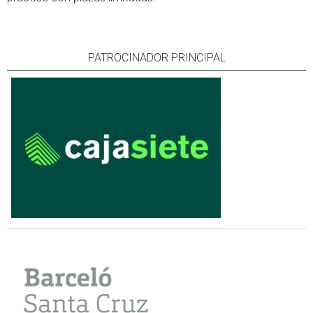
PATROCINADOR PRINCIPAL