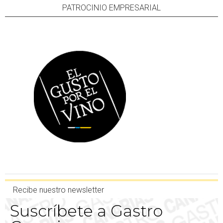
PATROCINIO EMPRESARIAL
Recibe nuestro newsletter
Suscríbete a Gastro