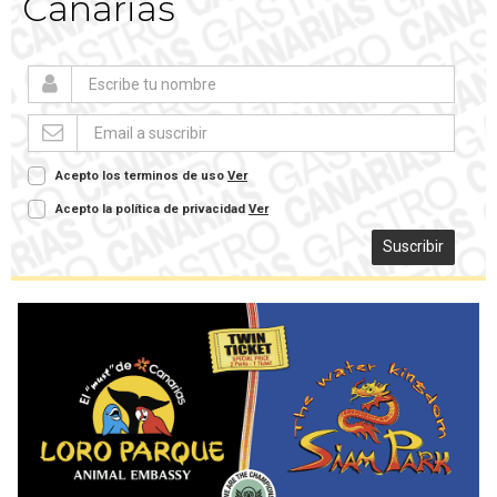
Canarias
Acepto los terminos de uso
Ver
Acepto la política de privacidad
Ver
Suscribir