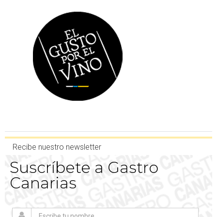
Recibe nuestro newsletter
Suscríbete a Gastro
Canarias