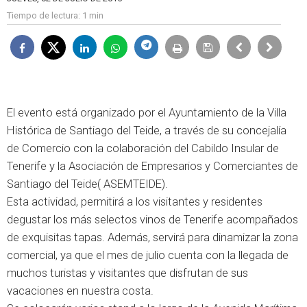
Tiempo de lectura:
1 min
El evento está organizado por el Ayuntamiento de la Villa
Histórica de Santiago del Teide, a través de su concejalía
de Comercio con la colaboración del Cabildo Insular de
Tenerife y la Asociación de Empresarios y Comerciantes de
Santiago del Teide( ASEMTEIDE).
Esta actividad, permitirá a los visitantes y residentes
degustar los más selectos vinos de Tenerife acompañados
de exquisitas tapas. Además, servirá para dinamizar la zona
comercial, ya que el mes de julio cuenta con la llegada de
muchos turistas y visitantes que disfrutan de sus
vacaciones en nuestra costa.