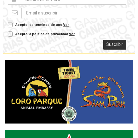
Acepto los terminos de uso
Ver
Acepto la política de privacidad
Ver
Suscribir