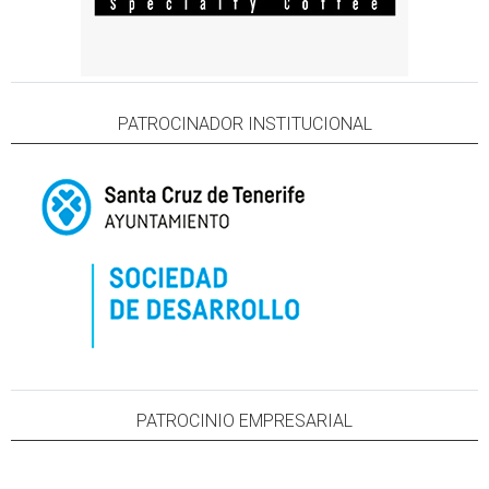
PATROCINADOR INSTITUCIONAL
PATROCINIO EMPRESARIAL