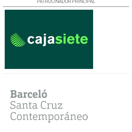
PATROCINADOR PRINCIPAL