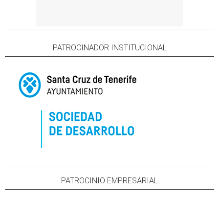
PATROCINADOR INSTITUCIONAL
PATROCINIO EMPRESARIAL