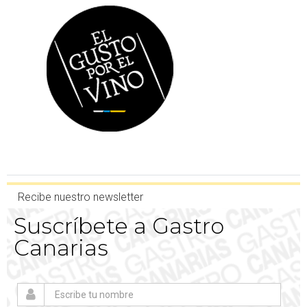
Recibe nuestro newsletter
Suscríbete a Gastro
Canarias