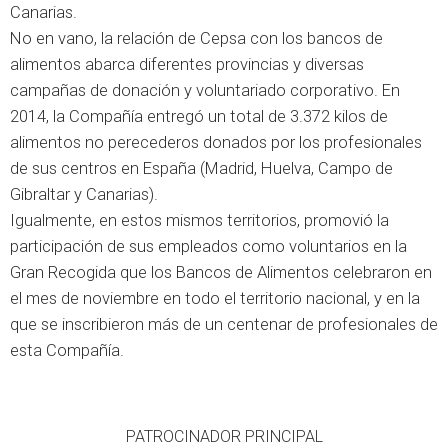
Canarias.
No en vano, la relación de Cepsa con los bancos de
alimentos abarca diferentes provincias y diversas
campañas de donación y voluntariado corporativo. En
2014, la Compañía entregó un total de 3.372 kilos de
alimentos no perecederos donados por los profesionales
de sus centros en España (Madrid, Huelva, Campo de
Gibraltar y Canarias).
Igualmente, en estos mismos territorios, promovió la
participación de sus empleados como voluntarios en la
Gran Recogida que los Bancos de Alimentos celebraron en
el mes de noviembre en todo el territorio nacional, y en la
que se inscribieron más de un centenar de profesionales de
esta Compañía.
PATROCINADOR PRINCIPAL