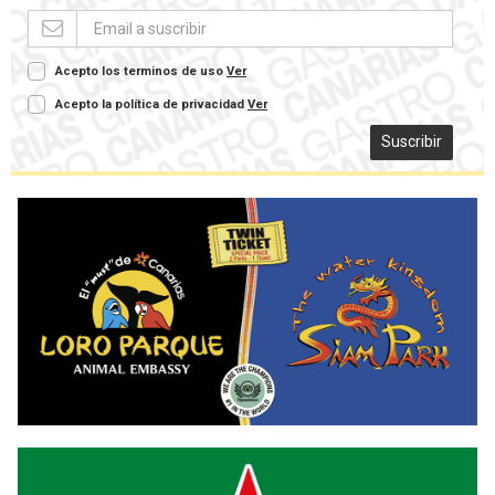
Acepto los terminos de uso
Ver
Acepto la política de privacidad
Ver
Suscribir