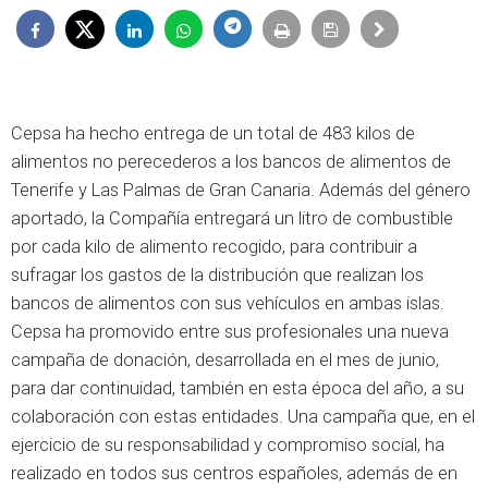
Cepsa ha hecho entrega de un total de 483 kilos de
alimentos no perecederos a los bancos de alimentos de
Tenerife y Las Palmas de Gran Canaria. Además del género
aportado, la Compañía entregará un litro de combustible
por cada kilo de alimento recogido, para contribuir a
sufragar los gastos de la distribución que realizan los
bancos de alimentos con sus vehículos en ambas islas.
Cepsa ha promovido entre sus profesionales una nueva
campaña de donación, desarrollada en el mes de junio,
para dar continuidad, también en esta época del año, a su
colaboración con estas entidades. Una campaña que, en el
ejercicio de su responsabilidad y compromiso social, ha
realizado en todos sus centros españoles, además de en