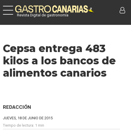
Revista Digital de gastronomía
Cepsa entrega 483
kilos a los bancos de
alimentos canarios
REDACCIÓN
JUEVES, 18 DE JUNIO DE 2015
Tiempo de lectura:
1 min