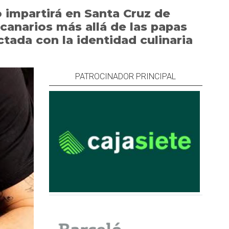
 impartirá en Santa Cruz de
canarios más allá de las papas
tada con la identidad culinaria
PATROCINADOR PRINCIPAL