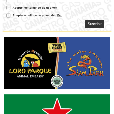
Acepto los terminos de uso
Ver
Acepto la política de privacidad
Ver
Suscribir