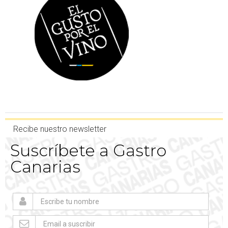
Recibe nuestro newsletter
Suscríbete a Gastro
Canarias