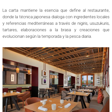
La carta mantiene la esencia que define al restaurante,
donde la técnica japonesa dialoga con ingredientes locales
y referencias mediterráneas a través de nigiris, usuzukuris,
tartares, elaboraciones a la brasa y creaciones que
evolucionan según la temporada y la pesca diaria.