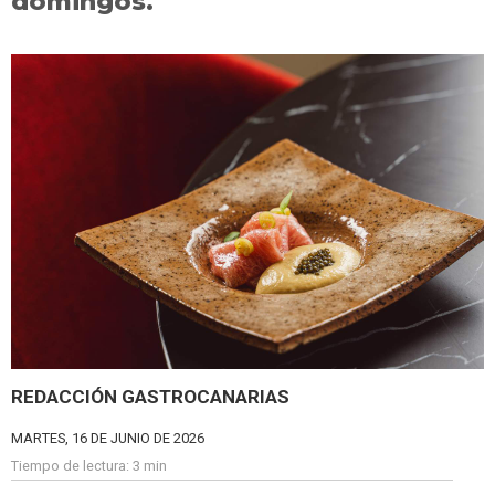
domingos.
REDACCIÓN GASTROCANARIAS
MARTES, 16 DE JUNIO DE 2026
Tiempo de lectura:
3 min