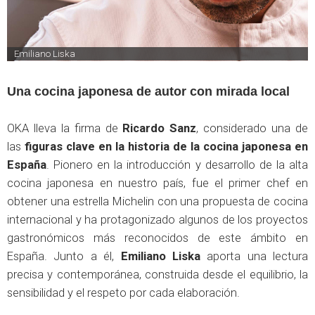
Emiliano Liska
Una cocina japonesa de autor con mirada local
OKA lleva la firma de
Ricardo Sanz
, considerado una de
las
figuras clave en la historia de la cocina japonesa en
España
. Pionero en la introducción y desarrollo de la alta
cocina japonesa en nuestro país, fue el primer chef en
obtener una estrella Michelin con una propuesta de cocina
internacional y ha protagonizado algunos de los proyectos
gastronómicos más reconocidos de este ámbito en
España. Junto a él,
Emiliano Liska
aporta una lectura
precisa y contemporánea, construida desde el equilibrio, la
sensibilidad y el respeto por cada elaboración.