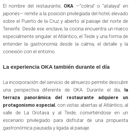
El nombre del restaurante,
OKA
—“colina” o “atalaya” en
japonés— remite a la posición privilegiada del hotel, elevado
sobre el Puerto de la Cruz y abierto al paisaje del norte de
Tenerife. Desde ese enclave, la cocina encuentra un marco
especialmente singular: el Atlántico, el Teide y una forma de
entender la gastronomía desde la calma, el detalle y la
conexión con el entorno.
La experiencia OKA también durante el día
La incorporación del servicio de almuerzo permite descubrir
una perspectiva diferente de OKA. Durante el día,
la
terraza panorámica del restaurante adquiere un
protagonismo especial
, con vistas abiertas al Atlántico, al
valle de La Orotava y al Teide, convirtiéndose en un
escenario privilegiado para disfrutar de una propuesta
gastronómica pausada y ligada al paisaje.