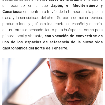
un recorrido en el que
Japón, el Mediterráneo y
Canarias
se encuentran a través de la temporada, la pesca
diaria y la sensibilidad del chef. Su carta combina técnica,
producto local y guiños a los recetarios español y canario,
en un formato pensado tanto para huéspedes como para
público local y visitante,
con vocación de convertirse en
uno de los espacios de referencia de la nueva vida
gastronómica
del norte de Tenerife.