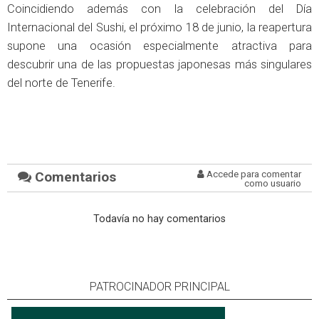
Coincidiendo además con la celebración del Día
Internacional del Sushi, el próximo 18 de junio, la reapertura
supone una ocasión especialmente atractiva para
descubrir una de las propuestas japonesas más singulares
del norte de Tenerife.
Comentarios
Accede para comentar
como usuario
Todavía no hay comentarios
PATROCINADOR PRINCIPAL