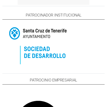
PATROCINADOR INSTITUCIONAL
PATROCINIO EMPRESARIAL