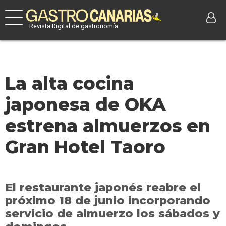
Revista Digital de gastronomía
La alta cocina
japonesa de OKA
estrena almuerzos en
Gran Hotel Taoro
El restaurante japonés reabre el
próximo 18 de junio incorporando
servicio de almuerzo los sábados y