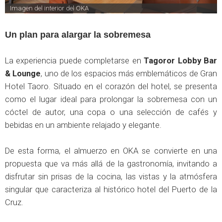
Imagen del interior del OKA
Un plan para alargar la sobremesa
La experiencia puede completarse en
Tagoror Lobby Bar
& Lounge
, uno de los espacios más emblemáticos de Gran
Hotel Taoro. Situado en el corazón del hotel, se presenta
como el lugar ideal para prolongar la sobremesa con un
cóctel de autor, una copa o una selección de cafés y
bebidas en un ambiente relajado y elegante.
De esta forma, el almuerzo en OKA se convierte en una
propuesta que va más allá de la gastronomía, invitando a
disfrutar sin prisas de la cocina, las vistas y la atmósfera
singular que caracteriza al histórico hotel del Puerto de la
Cruz.