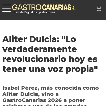
Revista Digital de gastronomía
Aliter Dulcia: "Lo
verdaderamente
revolucionario hoy es
tener una voz propia"
Isabel Pérez, más conocida como
Aliter Dulcia, vino a
GastroCanarias 2026 a poner