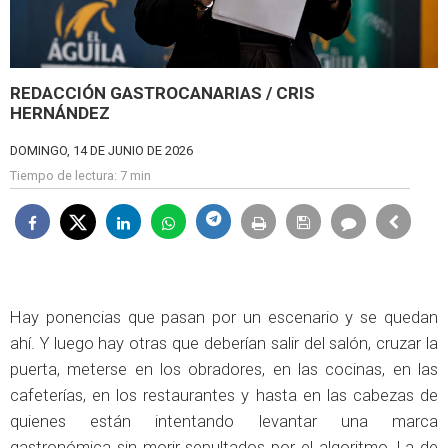
REDACCIÓN GASTROCANARIAS / CRIS
HERNÁNDEZ
DOMINGO, 14 DE JUNIO DE 2026
Tiempo de lectura:
7 min
Hay ponencias que pasan por un escenario y se quedan
ahí. Y luego hay otras que deberían salir del salón, cruzar la
puerta, meterse en los obradores, en las cocinas, en las
cafeterías, en los restaurantes y hasta en las cabezas de
quienes están intentando levantar una marca
gastronómica sin morir sepultados por el algoritmo. La de