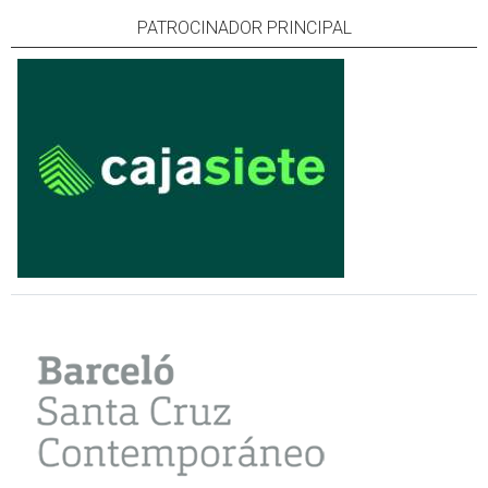
PATROCINADOR PRINCIPAL