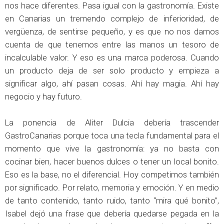
nos hace diferentes. Pasa igual con la gastronomía. Existe
en Canarias un tremendo complejo de inferioridad, de
vergüenza, de sentirse pequeño, y es que no nos damos
cuenta de que tenemos entre las manos un tesoro de
incalculable valor. Y eso es una marca poderosa. Cuando
un producto deja de ser solo producto y empieza a
significar algo, ahí pasan cosas. Ahí hay magia. Ahí hay
negocio y hay futuro.
La ponencia de Aliter Dulcia debería trascender
GastroCanarias porque toca una tecla fundamental para el
momento que vive la gastronomía: ya no basta con
cocinar bien, hacer buenos dulces o tener un local bonito.
Eso es la base, no el diferencial. Hoy competimos también
por significado. Por relato, memoria y emoción. Y en medio
de tanto contenido, tanto ruido, tanto “mira qué bonito”,
Isabel dejó una frase que debería quedarse pegada en la