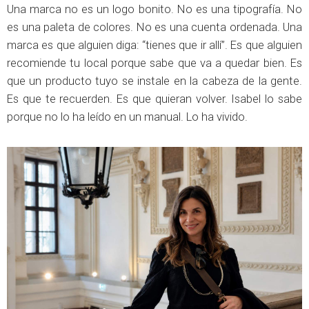
Una marca no es un logo bonito. No es una tipografía. No
es una paleta de colores. No es una cuenta ordenada. Una
marca es que alguien diga: “tienes que ir allí”. Es que alguien
recomiende tu local porque sabe que va a quedar bien. Es
que un producto tuyo se instale en la cabeza de la gente.
Es que te recuerden. Es que quieran volver. Isabel lo sabe
porque no lo ha leído en un manual. Lo ha vivido.