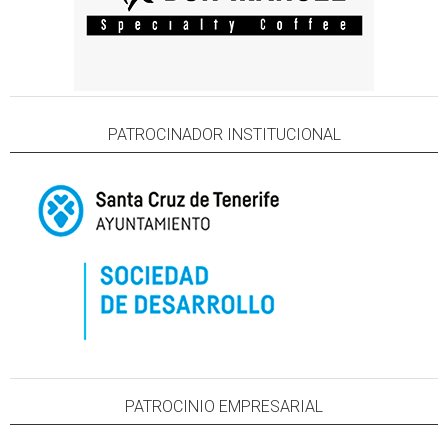
PATROCINADOR INSTITUCIONAL
PATROCINIO EMPRESARIAL