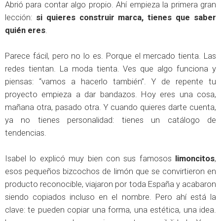
Abrió para contar algo propio. Ahí empieza la primera gran
lección:
si quieres construir marca, tienes que saber
quién eres
.
Parece fácil, pero no lo es. Porque el mercado tienta. Las
redes tientan. La moda tienta. Ves que algo funciona y
piensas: “vamos a hacerlo también”. Y de repente tu
proyecto empieza a dar bandazos. Hoy eres una cosa,
mañana otra, pasado otra. Y cuando quieres darte cuenta,
ya no tienes personalidad: tienes un catálogo de
tendencias.
Isabel lo explicó muy bien con sus famosos
limoncitos
,
esos pequeños bizcochos de limón que se convirtieron en
producto reconocible, viajaron por toda España y acabaron
siendo copiados incluso en el nombre. Pero ahí está la
clave: te pueden copiar una forma, una estética, una idea.