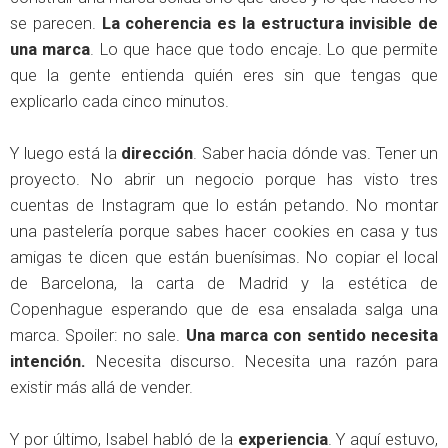
se parecen.
La coherencia es la estructura invisible de
una marca
. Lo que hace que todo encaje. Lo que permite
que la gente entienda quién eres sin que tengas que
explicarlo cada cinco minutos.
Y luego está la
dirección
. Saber hacia dónde vas. Tener un
proyecto. No abrir un negocio porque has visto tres
cuentas de Instagram que lo están petando. No montar
una pastelería porque sabes hacer cookies en casa y tus
amigas te dicen que están buenísimas. No copiar el local
de Barcelona, la carta de Madrid y la estética de
Copenhague esperando que de esa ensalada salga una
marca. Spoiler: no sale.
Una marca con sentido necesita
intención.
Necesita discurso. Necesita una razón para
existir más allá de vender.
Y por último, Isabel habló de la
experiencia
. Y aquí estuvo,