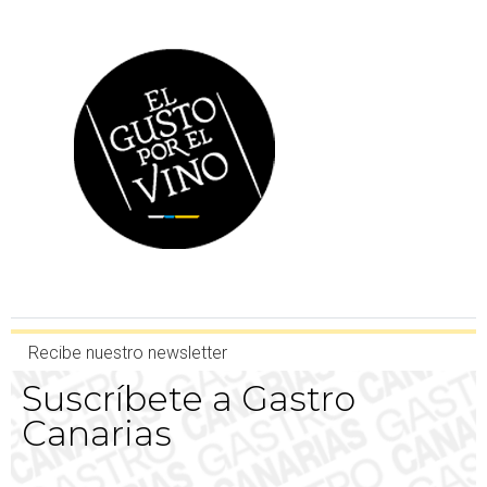
Recibe nuestro newsletter
Suscríbete a Gastro
Canarias