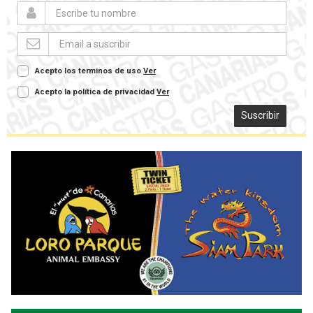
Acepto los terminos de uso
Ver
Acepto la política de privacidad
Ver
Suscribir