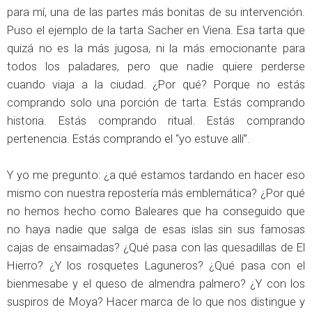
para mí, una de las partes más bonitas de su intervención.
Puso el ejemplo de la tarta Sacher en Viena. Esa tarta que
quizá no es la más jugosa, ni la más emocionante para
todos los paladares, pero que nadie quiere perderse
cuando viaja a la ciudad. ¿Por qué? Porque no estás
comprando solo una porción de tarta. Estás comprando
historia. Estás comprando ritual. Estás comprando
pertenencia. Estás comprando el “yo estuve allí”.
Y yo me pregunto: ¿a qué estamos tardando en hacer eso
mismo con nuestra repostería más emblemática? ¿Por qué
no hemos hecho como Baleares que ha conseguido que
no haya nadie que salga de esas islas sin sus famosas
cajas de ensaimadas? ¿Qué pasa con las quesadillas de El
Hierro? ¿Y los rosquetes Laguneros? ¿Qué pasa con el
bienmesabe y el queso de almendra palmero? ¿Y con los
suspiros de Moya? Hacer marca de lo que nos distingue y