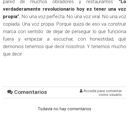
pared de muchos obradores y restaurantes:
"Lo
verdaderamente revolucionario hoy es tener una voz
propia".
No una voz perfecta. No una voz viral. No una voz
copiada. Una voz propia. Porque quizá de eso va construir
marca con sentido: de dejar de perseguir lo que funciona
fuera y empezar a escuchar, con honestidad, qué
demonios tenemos que decir nosotros. Y tenemos mucho
que decir.
Comentarios
Accede para comentar
como usuario
Todavía no hay comentarios