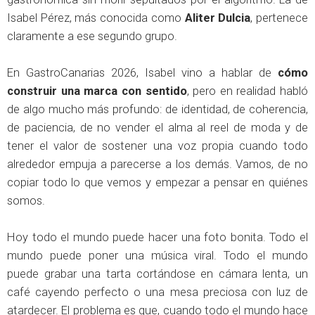
Isabel Pérez, más conocida como
Aliter Dulcia
, pertenece
claramente a ese segundo grupo.
En GastroCanarias 2026, Isabel vino a hablar de
cómo
construir una marca con sentido
, pero en realidad habló
de algo mucho más profundo: de identidad, de coherencia,
de paciencia, de no vender el alma al reel de moda y de
tener el valor de sostener una voz propia cuando todo
alrededor empuja a parecerse a los demás. Vamos, de no
copiar todo lo que vemos y empezar a pensar en quiénes
somos.
Hoy todo el mundo puede hacer una foto bonita. Todo el
mundo puede poner una música viral. Todo el mundo
puede grabar una tarta cortándose en cámara lenta, un
café cayendo perfecto o una mesa preciosa con luz de
atardecer. El problema es que, cuando todo el mundo hace