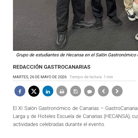
Grupo de estudiantes de Hecansa en el Salón Gastronómico 
REDACCIÓN GASTROCANARIAS
MARTES, 26 DE MAYO DE 2026
Tiempo de lectura:
1 min
El XI Salón Gastronómico de Canarias – GastroCanarias
Larga y de Hoteles Escuela de Canarias (HECANSA), cuya
actividades celebradas durante el evento.