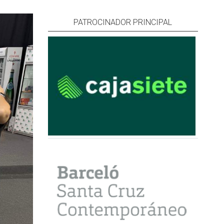
PATROCINADOR PRINCIPAL