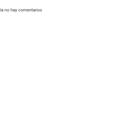
ía no hay comentarios