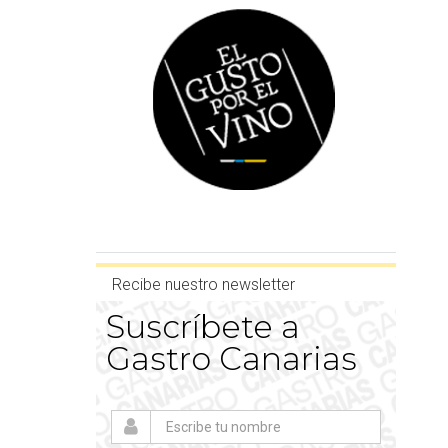
Recibe nuestro newsletter
Suscríbete a
Gastro Canarias