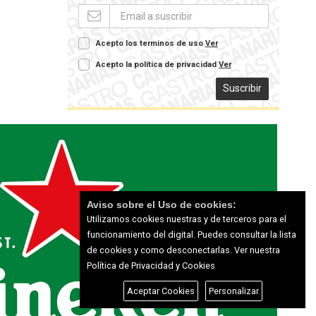
Acepto los terminos de uso
Ver
Acepto la política de privacidad
Ver
Suscribir
Aviso sobre el Uso de cookies:
Utilizamos cookies nuestras y de terceros para el
funcionamiento del digital. Puedes consultar la lista
de cookies y como desconectarlas.
Ver nuestra
Política de Privacidad y Cookies
Aceptar Cookies
Personalizar