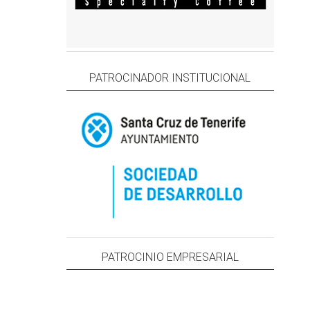
PATROCINADOR INSTITUCIONAL
PATROCINIO EMPRESARIAL