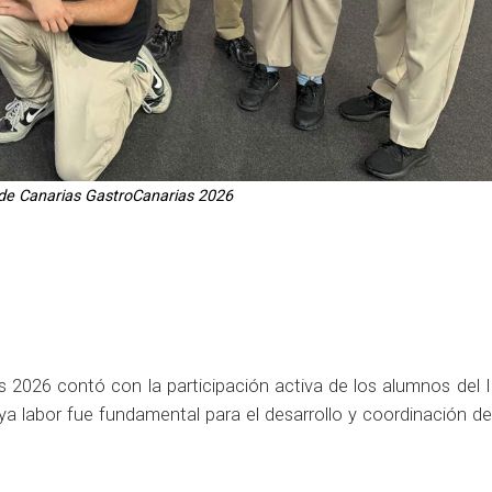
de Canarias GastroCanarias 2026
 2026 contó con la participación activa de los alumnos del 
 labor fue fundamental para el desarrollo y coordinación de 