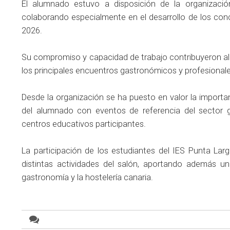
El alumnado estuvo a disposición de la organizació
colaborando especialmente en el desarrollo de los co
2026.
Su compromiso y capacidad de trabajo contribuyeron al 
los principales encuentros gastronómicos y profesionales
Desde la organización se ha puesto en valor la importa
del alumnado con eventos de referencia del sector 
centros educativos participantes.
La participación de los estudiantes del IES Punta Lar
distintas actividades del salón, aportando además un
gastronomía y la hostelería canaria.