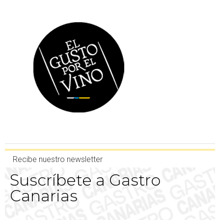
Recibe nuestro newsletter
Suscríbete a Gastro
Canarias