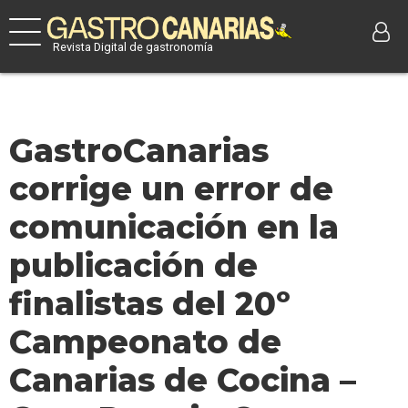
Revista Digital de gastronomía
GastroCanarias
corrige un error de
comunicación en la
publicación de
finalistas del 20º
Campeonato de
Canarias de Cocina –