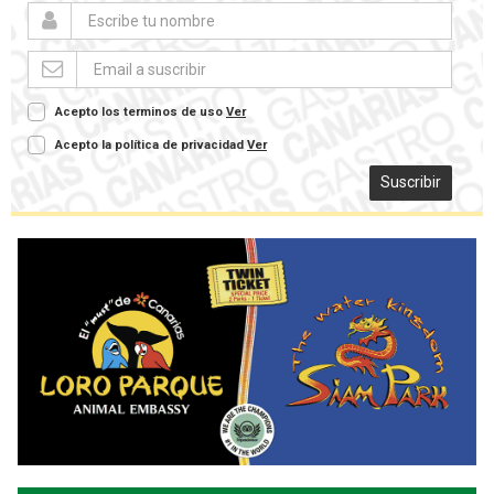
Acepto los terminos de uso
Ver
Acepto la política de privacidad
Ver
Suscribir