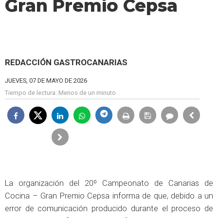
Gran Premio Cepsa
REDACCIÓN GASTROCANARIAS
JUEVES, 07 DE MAYO DE 2026
Tiempo de lectura:
Menos de un minuto
La organización del 20º Campeonato de Canarias de
Cocina – Gran Premio Cepsa informa de que, debido a un
error de comunicación producido durante el proceso de