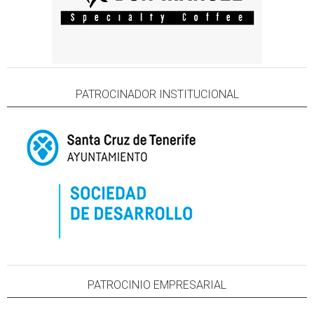
PATROCINADOR INSTITUCIONAL
PATROCINIO EMPRESARIAL