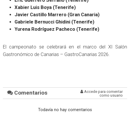
Eric Guerrero Serrano (Tenerife)
Xabier Luis Boya (Tenerife)
Javier Castillo Marrero (Gran Canaria)
Gabriele Bernucci Ghidini (Tenerife)
Yurena Rodríguez Pacheco (Tenerife)
El campeonato se celebrará en el marco del XI Salón
Gastronómico de Canarias – GastroCanarias 2026.
Comentarios
Accede para comentar
como usuario
Todavía no hay comentarios