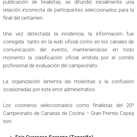
publicación de finalistas, se difundió inicialmente una
relación incorrecta de participantes seleccionados para la
final del certamen.
Una vez detectada la incidencia, la información fue
corregida tanto en la web oficial como en los canales de
comunicación del evento, manteniéndose en todo
momento la clasificación oficial emitida por el comité
profesional de evaluación del campeonato.
La organización lamenta las molestias y la confusión
ocasionadas por este error administrativo.
Los cocineros seleccionados como finalistas del 20º
Campeonato de Canarias de Cocina – Gran Premio Cepsa
son: