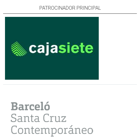
PATROCINADOR PRINCIPAL