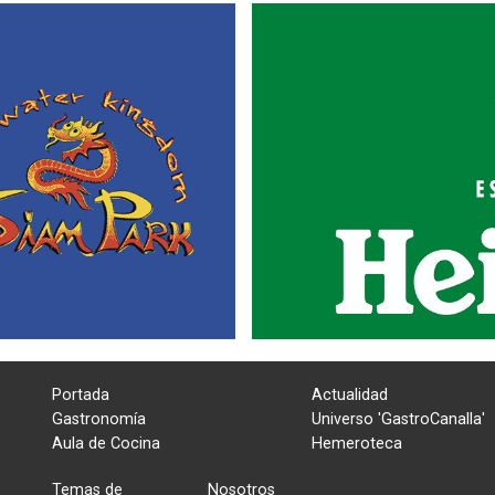
Portada
Actualidad
Gastronomía
Universo 'GastroCanalla'
Aula de Cocina
Hemeroteca
Temas de
Nosotros