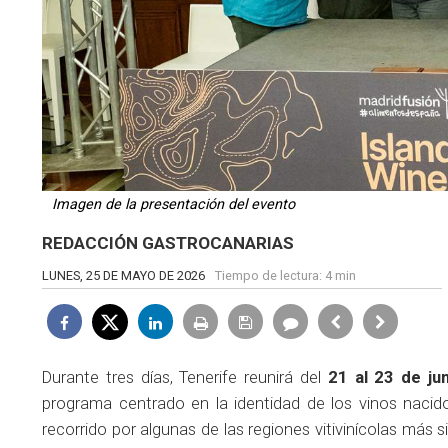
Imagen de la presentación del evento
REDACCIÓN GASTROCANARIAS
LUNES, 25 DE MAYO DE 2026
Tiempo de lectura:
4 min
Durante tres días, Tenerife reunirá del
21 al 23 de ju
programa centrado en la identidad de los vinos nacid
recorrido por algunas de las regiones vitivinícolas más s