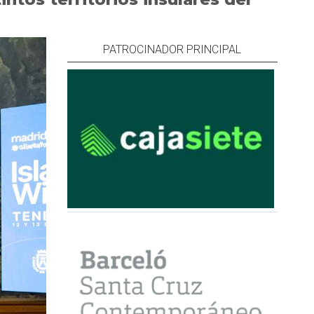
PATROCINADOR PRINCIPAL