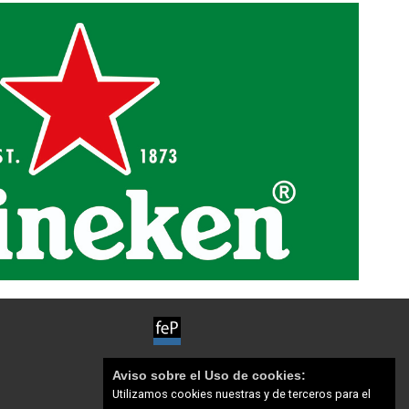
Aviso sobre el Uso de cookies:
Utilizamos cookies nuestras y de terceros para el