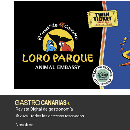
Revista Digital de gastronomía
© 2026 | Todos los derechos reservados
Nosotros