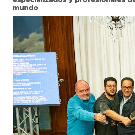
mundo