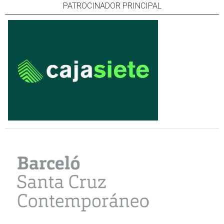
PATROCINADOR PRINCIPAL