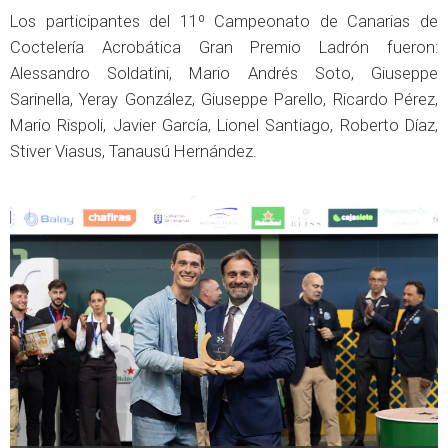
Los participantes del 11º Campeonato de Canarias de
Coctelería Acrobática Gran Premio Ladrón fueron:
Alessandro Soldatini, Mario Andrés Soto, Giuseppe
Sarinella, Yeray González, Giuseppe Parello, Ricardo Pérez,
Mario Rispoli, Javier García, Lionel Santiago, Roberto Díaz,
Stiver Viasus, Tanausú Hernández.