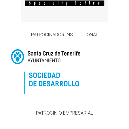
PATROCINADOR INSTITUCIONAL
PATROCINIO EMPRESARIAL