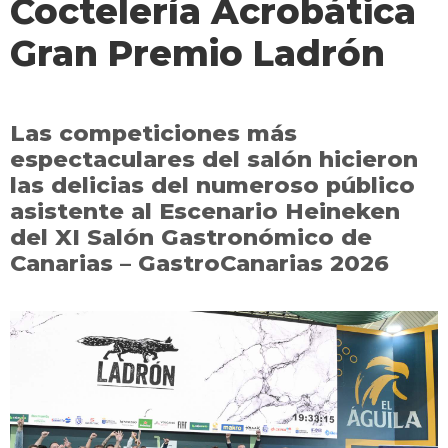
Coctelería Acrobática
Gran Premio Ladrón
Las competiciones más
espectaculares del salón hicieron
las delicias del numeroso público
asistente al Escenario Heineken
del XI Salón Gastronómico de
Canarias – GastroCanarias 2026