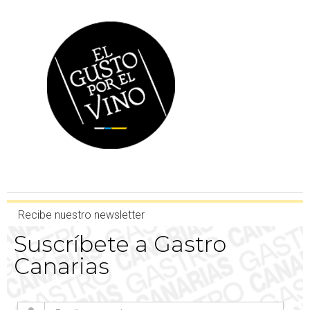
Recibe nuestro newsletter
Suscríbete a Gastro
Canarias