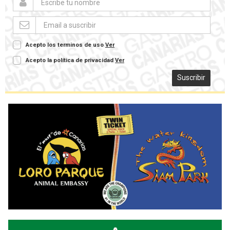
Acepto los terminos de uso
Ver
Acepto la política de privacidad
Ver
Suscribir