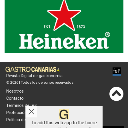
Revista Digital de gastronomía
© 2026 | Todos los derechos reservados
Nosotros
Contacto
Términos de uso
Protección de datos
Política de cookies
To add this web app to the home