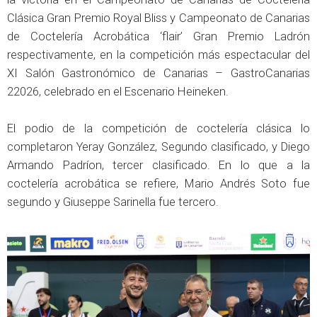
Clásica Gran Premio Royal Bliss y Campeonato de Canarias
de Coctelería Acrobática ‘flair’ Gran Premio Ladrón
respectivamente, en la competición más espectacular del
XI Salón Gastronómico de Canarias – GastroCanarias
22026, celebrado en el Escenario Heineken.
El podio de la competición de coctelería clásica lo
completaron Yeray González, Segundo clasificado, y Diego
Armando Padríon, tercer clasificado. En lo que a la
coctelería acrobática se refiere, Mario Andrés Soto fue
segundo y Giuseppe Sarinella fue tercero.