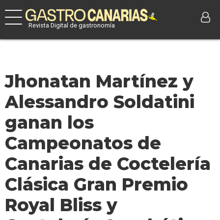
Revista Digital de gastronomía
Jhonatan Martínez y
Alessandro Soldatini
ganan los
Campeonatos de
Canarias de Coctelería
Clásica Gran Premio
Royal Bliss y