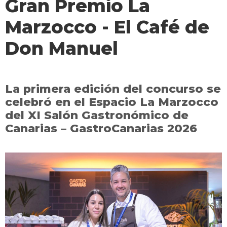
Gran Premio La
Marzocco - El Café de
Don Manuel
La primera edición del concurso se
celebró en el Espacio La Marzocco
del XI Salón Gastronómico de
Canarias – GastroCanarias 2026