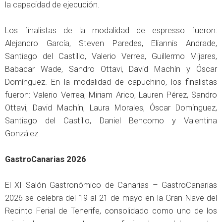
la capacidad de ejecución.
Los finalistas de la modalidad de espresso fueron:
Alejandro García, Steven Paredes, Eliannis Andrade,
Santiago del Castillo, Valerio Verrea, Guillermo Mijares,
Babacar Wade, Sandro Ottavi, David Machín y Óscar
Domínguez. En la modalidad de capuchino, los finalistas
fueron: Valerio Verrea, Miriam Arico, Lauren Pérez, Sandro
Ottavi, David Machín, Laura Morales, Óscar Domínguez,
Santiago del Castillo, Daniel Bencomo y Valentina
González.
GastroCanarias 2026
El XI Salón Gastronómico de Canarias – GastroCanarias
2026 se celebra del 19 al 21 de mayo en la Gran Nave del
Recinto Ferial de Tenerife, consolidado como uno de los