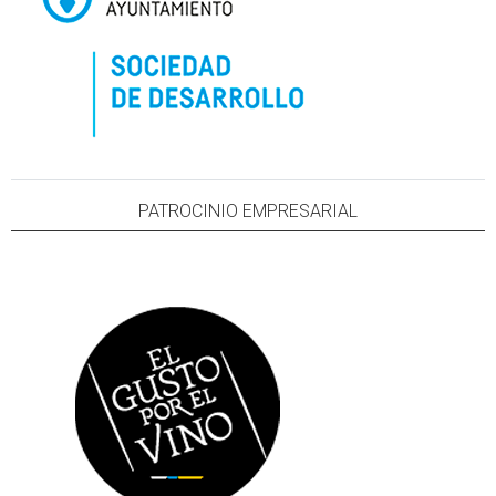
PATROCINIO EMPRESARIAL