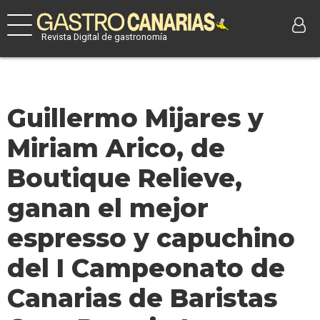
Revista Digital de gastronomía
Guillermo Mijares y
Miriam Arico, de
Boutique Relieve,
ganan el mejor
espresso y capuchino
del I Campeonato de
Canarias de Baristas