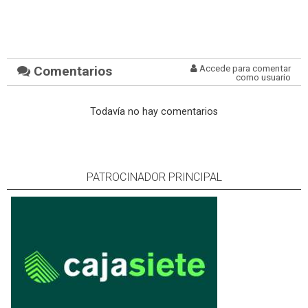
Comentarios
Accede para comentar
como usuario
Todavía no hay comentarios
PATROCINADOR PRINCIPAL