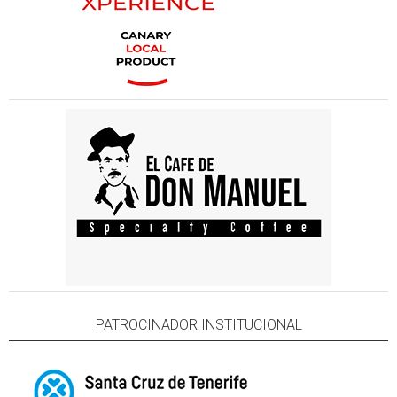
PATROCINADOR INSTITUCIONAL