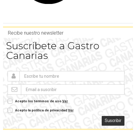
Recibe nuestro newsletter
Suscríbete a Gastro
Canarias
Acepto los terminos de uso
Ver
Acepto la política de privacidad
Ver
Suscribir