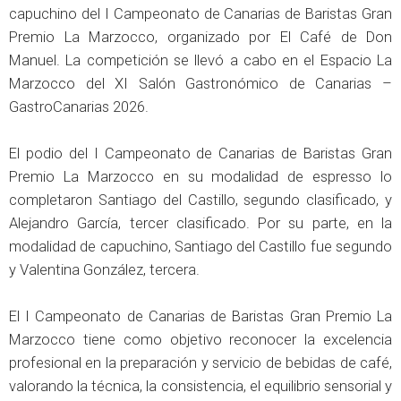
capuchino del I Campeonato de Canarias de Baristas Gran
Premio La Marzocco, organizado por El Café de Don
Manuel. La competición se llevó a cabo en el Espacio La
Marzocco del XI Salón Gastronómico de Canarias –
GastroCanarias 2026.
El podio del I Campeonato de Canarias de Baristas Gran
Premio La Marzocco en su modalidad de espresso lo
completaron Santiago del Castillo, segundo clasificado, y
Alejandro García, tercer clasificado. Por su parte, en la
modalidad de capuchino, Santiago del Castillo fue segundo
y Valentina González, tercera.
El I Campeonato de Canarias de Baristas Gran Premio La
Marzocco tiene como objetivo reconocer la excelencia
profesional en la preparación y servicio de bebidas de café,
valorando la técnica, la consistencia, el equilibrio sensorial y