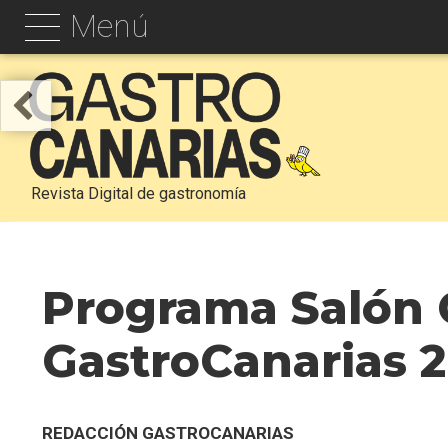
Menú
Revista Digital de gastronomía
Programa Salón 
GastroCanarias 
REDACCIÓN GASTROCANARIAS