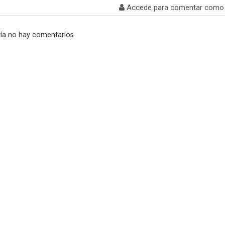
Accede para comentar como 
ía no hay comentarios