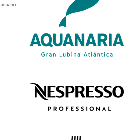
usuario