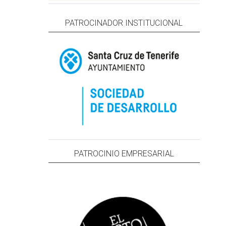
PATROCINADOR INSTITUCIONAL
PATROCINIO EMPRESARIAL