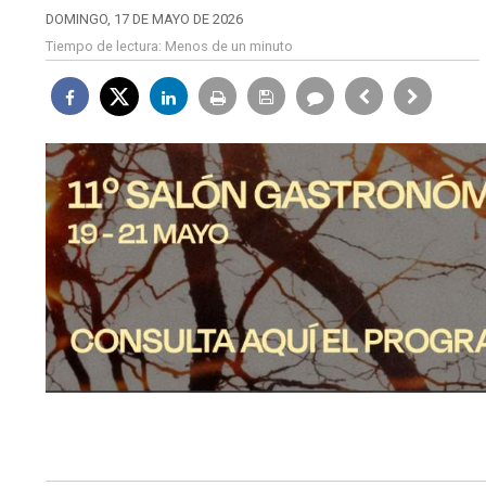
DOMINGO, 17 DE MAYO DE 2026
Tiempo de lectura:
Menos de un minuto