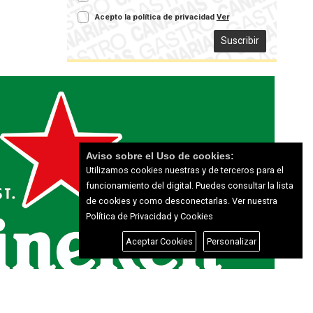
Acepto la política de privacidad
Ver
Suscribir
Aviso sobre el Uso de cookies:
Utilizamos cookies nuestras y de terceros para el
funcionamiento del digital. Puedes consultar la lista
de cookies y como desconectarlas.
Ver nuestra
Política de Privacidad y Cookies
Aceptar Cookies
Personalizar