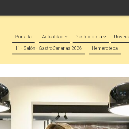
Portada
Actualidad
Gastronomía
Univers
11º Salón - GastroCanarias 2026
Hemeroteca