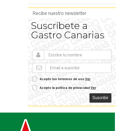
Recibe nuestro newsletter
Suscríbete a
Gastro Canarias
Acepto los terminos de uso
Ver
Acepto la política de privacidad
Ver
Suscribir