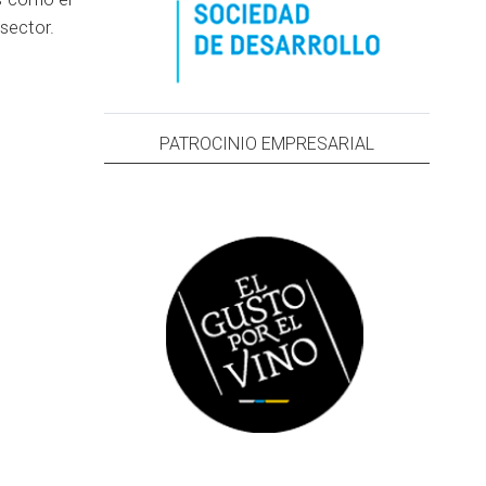
sector.
PATROCINIO EMPRESARIAL