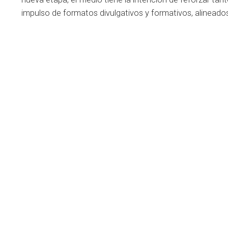
impulso de formatos divulgativos y formativos, alineados