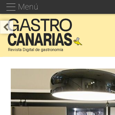
Menú
Revista Digital de gastronomía