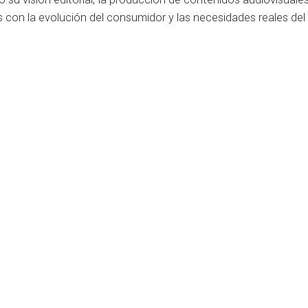
 con la evolución del consumidor y las necesidades reales del 