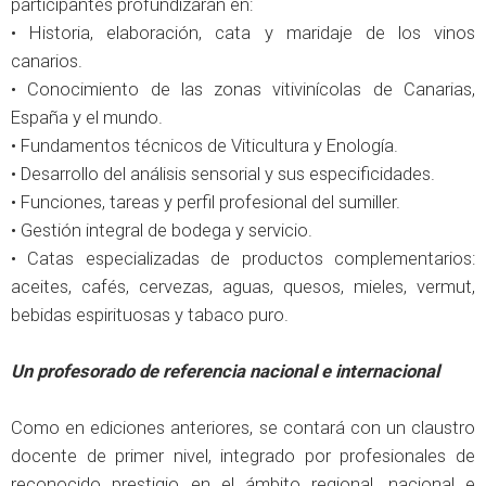
participantes profundizarán en:
• Historia, elaboración, cata y maridaje de los vinos
canarios.
• Conocimiento de las zonas vitivinícolas de Canarias,
España y el mundo.
• Fundamentos técnicos de Viticultura y Enología.
• Desarrollo del análisis sensorial y sus especificidades.
• Funciones, tareas y perfil profesional del sumiller.
• Gestión integral de bodega y servicio.
• Catas especializadas de productos complementarios:
aceites, cafés, cervezas, aguas, quesos, mieles, vermut,
bebidas espirituosas y tabaco puro.
Un profesorado de referencia nacional e internacional
Como en ediciones anteriores, se contará con un claustro
docente de primer nivel, integrado por profesionales de
reconocido prestigio en el ámbito regional, nacional e