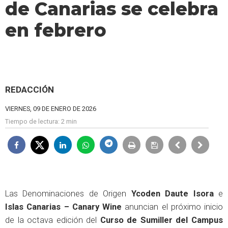
de Canarias se celebra
en febrero
REDACCIÓN
VIERNES, 09 DE ENERO DE 2026
Tiempo de lectura:
2 min
Las Denominaciones de Origen
Ycoden Daute Isora
e
Islas Canarias – Canary Wine
anuncian el próximo inicio
de la octava edición del
Curso de Sumiller del Campus