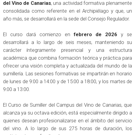
del Vino de Canarias
, una actividad formativa plenamente
consolidada como referente en el Archipiélago y que, un
año más, se desarrollará en la sede del Consejo Regulador.
El curso dará comienzo en
febrero de 2026
y se
desarrollará a lo largo de seis meses, manteniendo su
carácter íntegramente presencial y una estructura
académica que combina formación teórica y práctica para
ofrecer una visión completa y actualizada del mundo de la
sumillería. Las sesiones formativas se impartirán en horario
de lunes de 9:00 a 14:00 y de 15:00 a 18:00, y los martes de
9:00 a 13:00.
El Curso de Sumiller del Campus del Vino de Canarias, que
alcanza ya su octava edición, está especialmente dirigido a
quienes desean profesionalizarse en el ámbito del servicio
del vino. A lo largo de sus 275 horas de duración, los