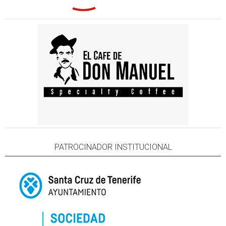
PATROCINADOR INSTITUCIONAL