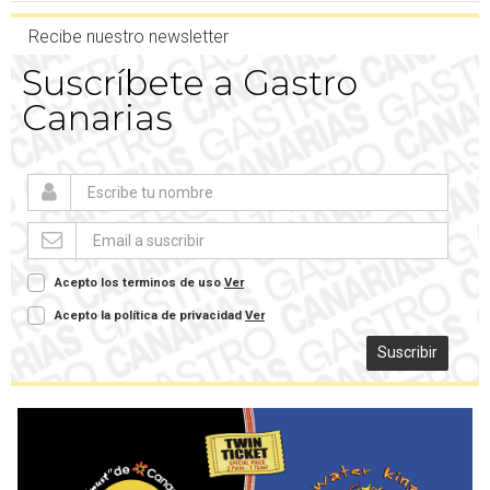
Recibe nuestro newsletter
Suscríbete a Gastro
Canarias
Acepto los terminos de uso
Ver
Acepto la política de privacidad
Ver
Suscribir