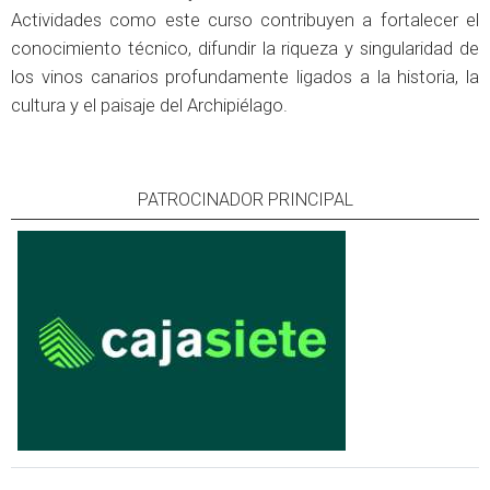
Actividades como este curso contribuyen a fortalecer el
conocimiento técnico, difundir la riqueza y singularidad de
los vinos canarios profundamente ligados a la historia, la
cultura y el paisaje del Archipiélago.
PATROCINADOR PRINCIPAL