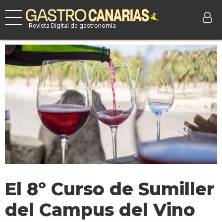
Revista Digital de gastronomía
El 8º Curso de Sumiller
del Campus del Vino