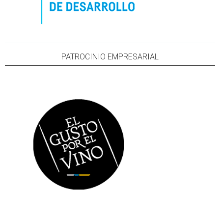
PATROCINIO EMPRESARIAL