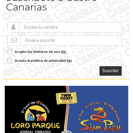
Canarias
Acepto los terminos de uso
Ver
Acepto la política de privacidad
Ver
Suscribir