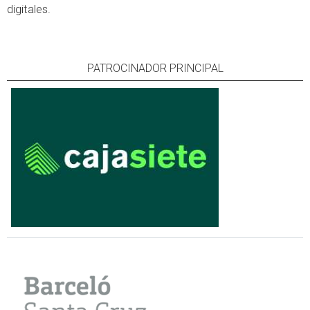
digitales.
PATROCINADOR PRINCIPAL