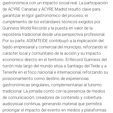
gastronómica con un impacto social real. La participación
de ACYRE Canarias y ACYRE Madrid resultó clave para
garantizar el rigor gastronómico del proceso, el
cumplimiento de los estándares técnicos exigidos por
Guinness World Records y la puesta en valor de la
repostería tradicional desde una perspectiva profesional.
Por su parte, ASEMTEIDE contribuyó a la implicación del
tejido empresarial y comercial del municipio, reforzando el
carácter local y comunitario de la acción y su impacto
económico directo en el territorio. El Récord Guinness del
turrón más largo del mundo sitúa a Santiago del Teide y a
Tenerife en el foco nacional e internacional, reforzando su
posicionamiento como destino de experiencias
gastronómicas singulares, complementarias al turismo
tradicional. La jornada contó con la presencia de medios
de comunicación, creadores de contenido y cobertura
audiovisual continua, generando material que permitirá
prolongar el impacto del evento en medios y plataformas