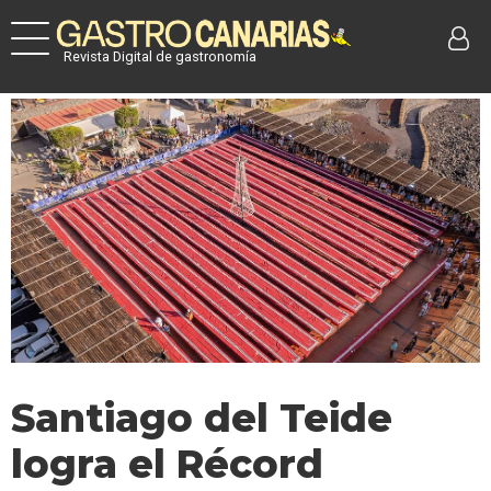
Revista Digital de gastronomía
Santiago del Teide
logra el Récord