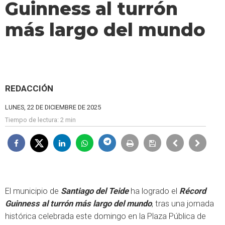
Guinness al turrón
más largo del mundo
REDACCIÓN
LUNES, 22 DE DICIEMBRE DE 2025
Tiempo de lectura:
2 min
El municipio de
Santiago del Teide
ha logrado el
Récord
Guinness al turrón más largo del mundo
, tras una jornada
histórica celebrada este domingo en la Plaza Pública de