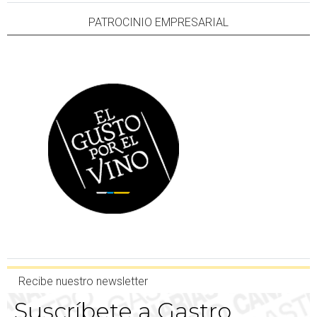
PATROCINIO EMPRESARIAL
Recibe nuestro newsletter
Suscríbete a Gastro