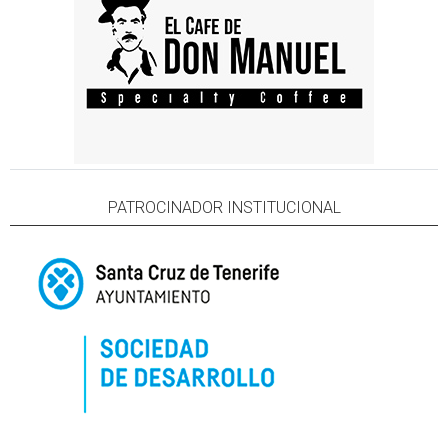
PATROCINADOR INSTITUCIONAL