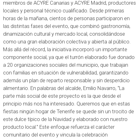
miembros de ACYRE Canarias y ACYRE Madrid, productores
locales y personal técnico cualificado. Desde primeras
horas de la mañana, cientos de personas participaron en
las distintas fases del evento, que combinó gastronomía,
dinamización cultural y mercado local, consolidándose
como una gran elaboración colectiva y abierta al público.
Más allá del récord, la iniciativa incorporó un importante
componente social, ya que el turrón elaborado fue donado
a 20 organizaciones sociales del municipio, que trabajan
con familias en situación de vulnerabilidad, garantizando
además un plan de reparto responsable y sin desperdicio
alimentario. En palabras del alcalde, Emilio Navarro, “La
parte más social de este proyecto es la que desde el
principio más nos ha interesado. Queremos que en estas
fiestas ningún hogar de Tenerife se quede sin un trocito de
este dulce típico de la Navidad y elaborado con nuestro
producto local.” Este enfoque refuerza el carácter
comunitario del evento y vincula la celebración