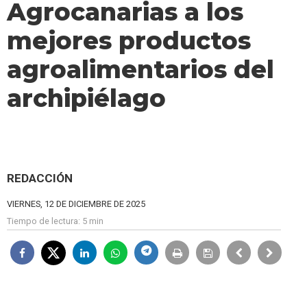
Agrocanarias a los
mejores productos
agroalimentarios del
archipiélago
REDACCIÓN
VIERNES, 12 DE DICIEMBRE DE 2025
Tiempo de lectura:
5 min