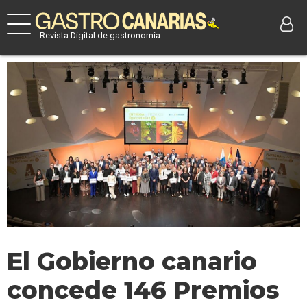
Revista Digital de gastronomía
El Gobierno canario
concede 146 Premios