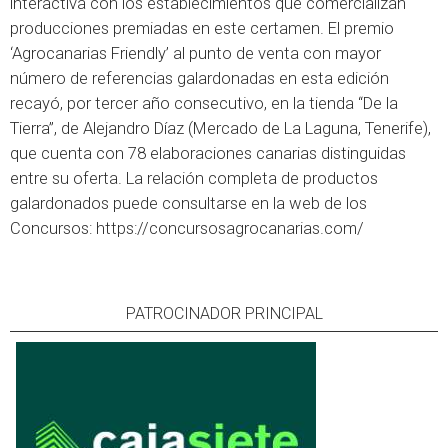
interactiva con los establecimientos que comercializan
producciones premiadas en este certamen. El premio
‘Agrocanarias Friendly’ al punto de venta con mayor
número de referencias galardonadas en esta edición
recayó, por tercer año consecutivo, en la tienda “De la
Tierra”, de Alejandro Díaz (Mercado de La Laguna, Tenerife),
que cuenta con 78 elaboraciones canarias distinguidas
entre su oferta. La relación completa de productos
galardonados puede consultarse en la web de los
Concursos:
https://concursosagrocanarias.com/
PATROCINADOR PRINCIPAL