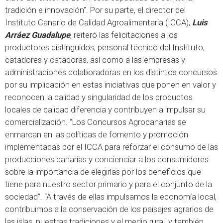
tradición e innovación”. Por su parte, el director del
Instituto Canario de Calidad Agroalimentaria (ICCA),
Luis
Arráez Guadalupe
, reiteró las felicitaciones a los
productores distinguidos, personal técnico del Instituto,
catadores y catadoras, así como a las empresas y
administraciones colaboradoras en los distintos concursos
por su implicación en estas iniciativas que ponen en valor y
reconocen la calidad y singularidad de los productos
locales de calidad diferencia y contribuyen a impulsar su
comercialización. “Los Concursos Agrocanarias se
enmarcan en las políticas de fomento y promoción
implementadas por el ICCA para reforzar el consumo de las
producciones canarias y concienciar a los consumidores
sobre la importancia de elegirlas por los beneficios que
tiene para nuestro sector primario y para el conjunto de la
sociedad”. “A través de ellas impulsamos la economía local,
contribuimos a la conservación de los paisajes agrarios de
las islas, nuestras tradiciones y el medio rural, y también