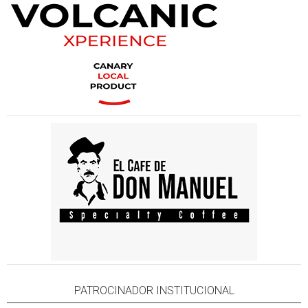
PATROCINADOR INSTITUCIONAL