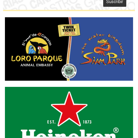
Suscribir