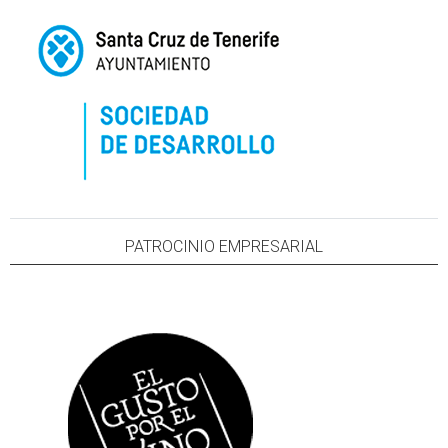
PATROCINIO EMPRESARIAL