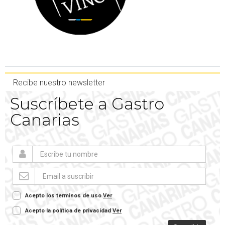
Recibe nuestro newsletter
Suscríbete a Gastro
Canarias
Acepto los terminos de uso
Ver
Acepto la política de privacidad
Ver