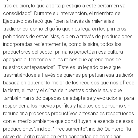
tras edición, lo que aporta prestigio a este certamen ya
consolidado”. Durante su intervención, el miembro del
Ejecutivo destacó que “bien a través de milenarias
tradiciones, como el gofio que nos legaron los primeros
pobladores de estas islas, o bien a través de producciones
incorporadas recientemente, como la sidra, todos los
productores del sector primario perpetúan esa cultura
apegada al territorio y a las raíces que aprendimos de
nuestros antepasados”. “Este es un legado que sigue
trasmitiéndose a través de quienes perpetúan esa tradición
basada en obtener lo mejor de los recursos que nos ofrece
la tierra, el mar y el clima de nuestras ocho islas, y que
también han sido capaces de adaptarse y evolucionar para
responder a los nuevos perfiles y hábitos de consumo sin
renunciar a procesos productivos artesanales respetuosos
con el medio ambiente que constituyen la esencia de esas
producciones”, indicó. “Precisamente”, incidió Quintero, “la
clave del éxito reside en esta capacidad de combinar