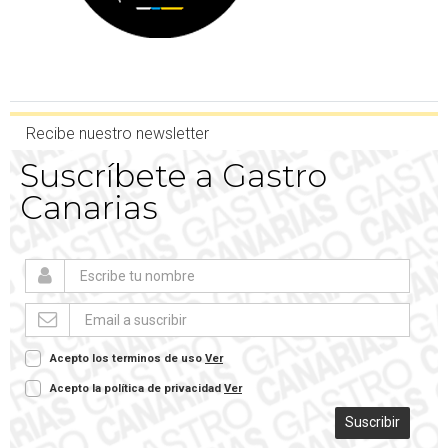
Recibe nuestro newsletter
Suscríbete a Gastro
Canarias
Acepto los terminos de uso
Ver
Acepto la política de privacidad
Ver
Suscribir