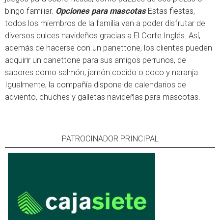
bingo familiar.
Opciones para mascotas
Estas fiestas,
todos los miembros de la familia van a poder disfrutar de
diversos dulces navideños gracias a El Corte Inglés. Así,
además de hacerse con un panettone, los clientes pueden
adquirir un canettone para sus amigos perrunos, de
sabores como salmón, jamón cocido o coco y naranja.
Igualmente, la compañía dispone de calendarios de
adviento, chuches y galletas navideñas para mascotas.
PATROCINADOR PRINCIPAL