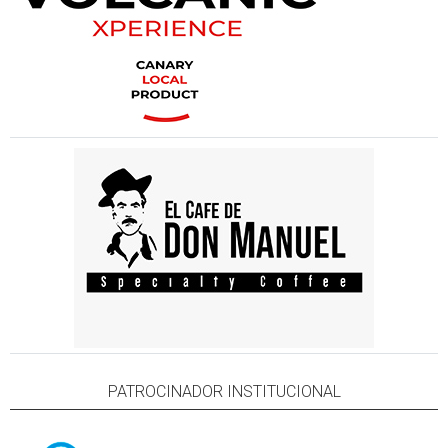
PATROCINADOR INSTITUCIONAL