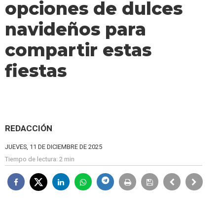
opciones de dulces
navideños para
compartir estas
fiestas
REDACCIÓN
JUEVES, 11 DE DICIEMBRE DE 2025
Tiempo de lectura:
2 min