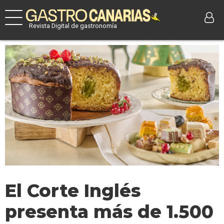
Revista Digital de gastronomía
El Corte Inglés
presenta más de 1.500