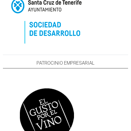
PATROCINIO EMPRESARIAL