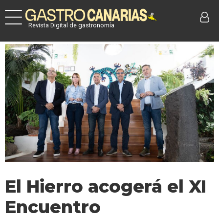
Revista Digital de gastronomía
El Hierro acogerá el XI
Encuentro