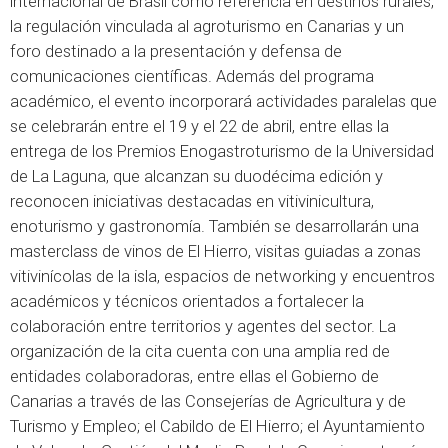
internacional de Brasil como referencia en destinos rurales,
la regulación vinculada al agroturismo en Canarias y un
foro destinado a la presentación y defensa de
comunicaciones científicas. Además del programa
académico, el evento incorporará actividades paralelas que
se celebrarán entre el 19 y el 22 de abril, entre ellas la
entrega de los Premios Enogastroturismo de la Universidad
de La Laguna, que alcanzan su duodécima edición y
reconocen iniciativas destacadas en vitivinicultura,
enoturismo y gastronomía. También se desarrollarán una
masterclass de vinos de El Hierro, visitas guiadas a zonas
vitivinícolas de la isla, espacios de networking y encuentros
académicos y técnicos orientados a fortalecer la
colaboración entre territorios y agentes del sector. La
organización de la cita cuenta con una amplia red de
entidades colaboradoras, entre ellas el Gobierno de
Canarias a través de las Consejerías de Agricultura y de
Turismo y Empleo; el Cabildo de El Hierro; el Ayuntamiento