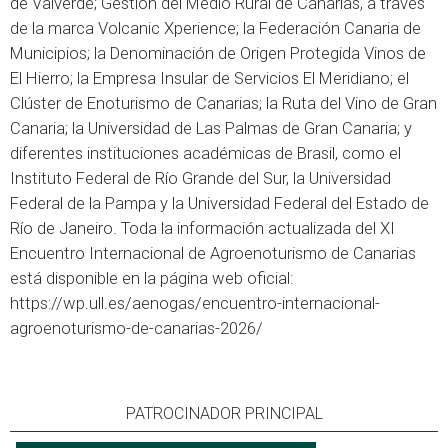
de Valverde; Gestión del Medio Rural de Canarias, a través
de la marca Volcanic Xperience; la Federación Canaria de
Municipios; la Denominación de Origen Protegida Vinos de
El Hierro; la Empresa Insular de Servicios El Meridiano; el
Clúster de Enoturismo de Canarias; la Ruta del Vino de Gran
Canaria; la Universidad de Las Palmas de Gran Canaria; y
diferentes instituciones académicas de Brasil, como el
Instituto Federal de Río Grande del Sur, la Universidad
Federal de la Pampa y la Universidad Federal del Estado de
Río de Janeiro. Toda la información actualizada del XI
Encuentro Internacional de Agroenoturismo de Canarias
está disponible en la página web oficial:
https://wp.ull.es/aenogas/encuentro-internacional-
agroenoturismo-de-canarias-2026/
PATROCINADOR PRINCIPAL