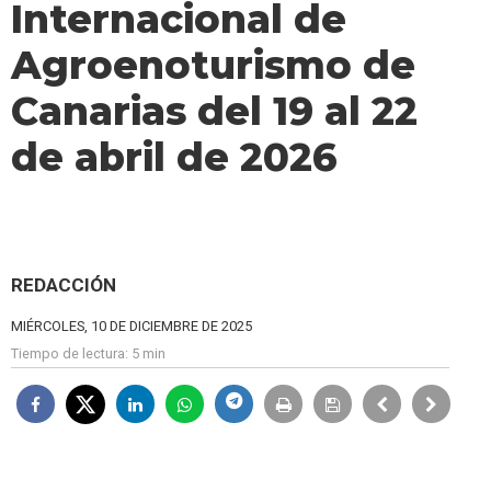
Internacional de
Agroenoturismo de
Canarias del 19 al 22
de abril de 2026
REDACCIÓN
MIÉRCOLES, 10 DE DICIEMBRE DE 2025
Tiempo de lectura:
5 min