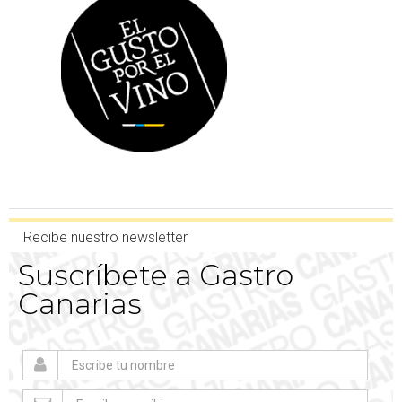
Recibe nuestro newsletter
Suscríbete a Gastro
Canarias