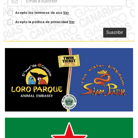
Acepto los terminos de uso
Ver
Acepto la política de privacidad
Ver
Suscribir