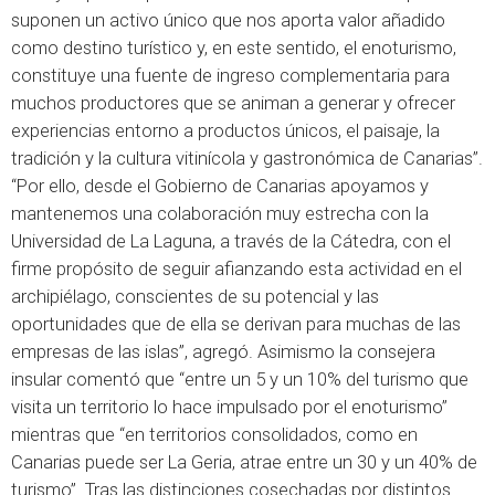
suponen un activo único que nos aporta valor añadido
como destino turístico y, en este sentido, el enoturismo,
constituye una fuente de ingreso complementaria para
muchos productores que se animan a generar y ofrecer
experiencias entorno a productos únicos, el paisaje, la
tradición y la cultura vitinícola y gastronómica de Canarias”.
“Por ello, desde el Gobierno de Canarias apoyamos y
mantenemos una colaboración muy estrecha con la
Universidad de La Laguna, a través de la Cátedra, con el
firme propósito de seguir afianzando esta actividad en el
archipiélago, conscientes de su potencial y las
oportunidades que de ella se derivan para muchas de las
empresas de las islas”, agregó. Asimismo la consejera
insular comentó que “entre un 5 y un 10% del turismo que
visita un territorio lo hace impulsado por el enoturismo”
mientras que “en territorios consolidados, como en
Canarias puede ser La Geria, atrae entre un 30 y un 40% de
turismo”. Tras las distinciones cosechadas por distintos