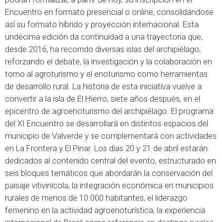
Encuentro en formato presencial o online, consolidándose
así su formato híbrido y proyección internacional. Esta
undécima edición da continuidad a una trayectoria que,
desde 2016, ha recorrido diversas islas del archipiélago,
reforzando el debate, la investigación y la colaboración en
torno al agroturismo y el enoturismo como herramientas
de desarrollo rural. La historia de esta iniciativa vuelve a
convertir a la isla de El Hierro, siete años después, en el
epicentro de agroenoturismo del archipiélago. El programa
del XI Encuentro se desarrollará en distintos espacios del
municipio de Valverde y se complementará con actividades
en La Frontera y El Pinar. Los días 20 y 21 de abril estarán
dedicados al contenido central del evento, estructurado en
seis bloques temáticos que abordarán la conservación del
paisaje vitivinícola, la integración económica en municipios
rurales de menos de 10.000 habitantes, el liderazgo
femenino en la actividad agroenoturística, la experiencia