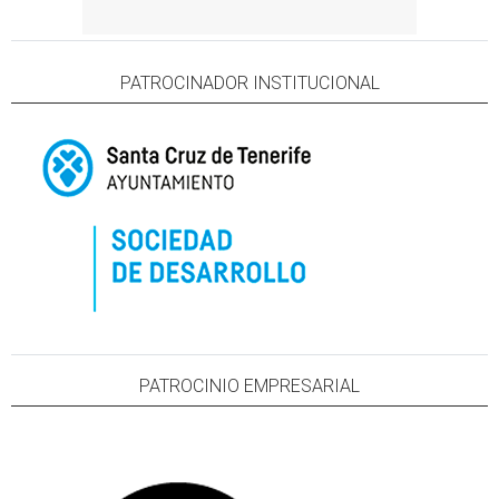
PATROCINADOR INSTITUCIONAL
PATROCINIO EMPRESARIAL