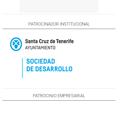
PATROCINADOR INSTITUCIONAL
PATROCINIO EMPRESARIAL