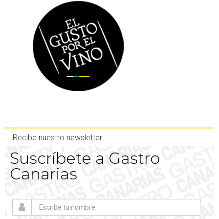
Recibe nuestro newsletter
Suscríbete a Gastro
Canarias