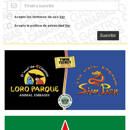
Acepto los terminos de uso
Ver
Acepto la política de privacidad
Ver
Suscribir