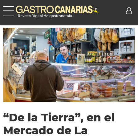
Revista Digital de gastronomía
“De la Tierra”, en el
Mercado de La