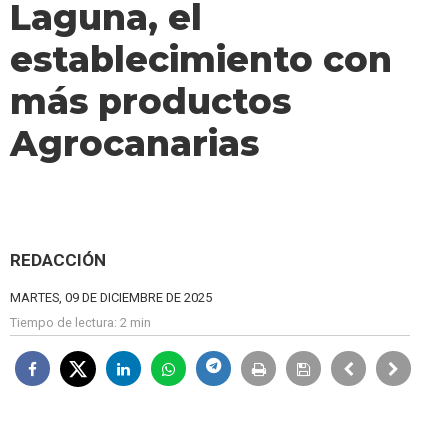
Laguna, el
establecimiento con
más productos
Agrocanarias
REDACCIÓN
MARTES, 09 DE DICIEMBRE DE 2025
Tiempo de lectura:
2 min