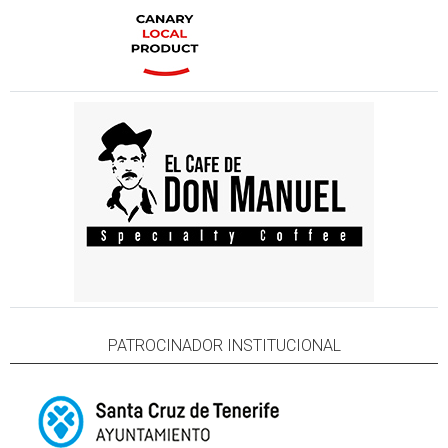
PATROCINADOR INSTITUCIONAL