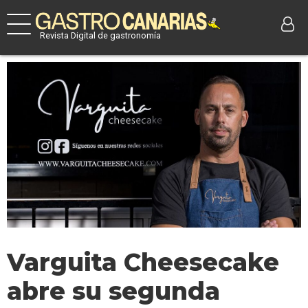
Revista Digital de gastronomía
Varguita Cheesecake
abre su segunda