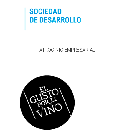
PATROCINIO EMPRESARIAL