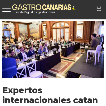
Revista Digital de gastronomía
Expertos
internacionales catan