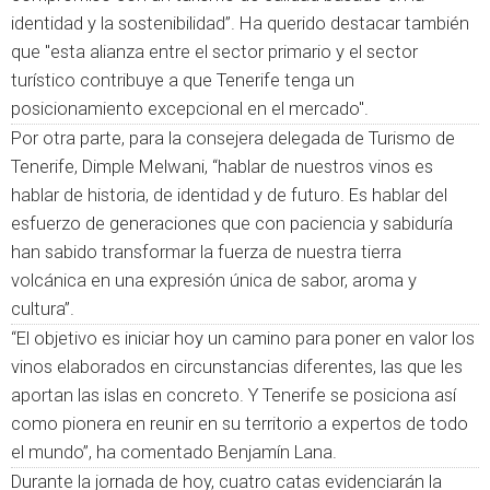
identidad y la sostenibilidad”. Ha querido destacar también
que "esta alianza entre el sector primario y el sector
turístico contribuye a que Tenerife tenga un
posicionamiento excepcional en el mercado".
Por otra parte, para la consejera delegada de Turismo de
Tenerife, Dimple Melwani, “hablar de nuestros vinos es
hablar de historia, de identidad y de futuro. Es hablar del
esfuerzo de generaciones que con paciencia y sabiduría
han sabido transformar la fuerza de nuestra tierra
volcánica en una expresión única de sabor, aroma y
cultura”.
“El objetivo es iniciar hoy un camino para poner en valor los
vinos elaborados en circunstancias diferentes, las que les
aportan las islas en concreto. Y Tenerife se posiciona así
como pionera en reunir en su territorio a expertos de todo
el mundo”, ha comentado Benjamín Lana.
Durante la jornada de hoy, cuatro catas evidenciarán la