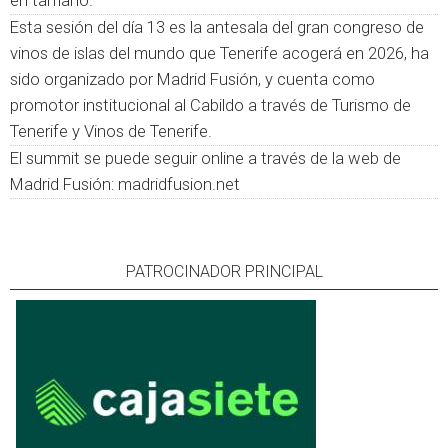
en tamaño.
Esta sesión del día 13 es la antesala del gran congreso de
vinos de islas del mundo que Tenerife acogerá en 2026, ha
sido organizado por Madrid Fusión, y cuenta como
promotor institucional al Cabildo a través de Turismo de
Tenerife y Vinos de Tenerife.
El summit se puede seguir online a través de la web de
Madrid Fusión: madridfusion.net
PATROCINADOR PRINCIPAL