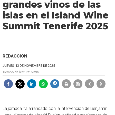
grandes vinos de las
islas en el Island Wine
Summit Tenerife 2025
REDACCIÓN
JUEVES, 13 DE NOVIEMBRE DE 2025
Tiempo de lectura:
6 min
La jornada ha arrancado con la intervención de Benjamín