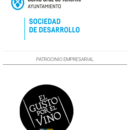
PATROCINIO EMPRESARIAL