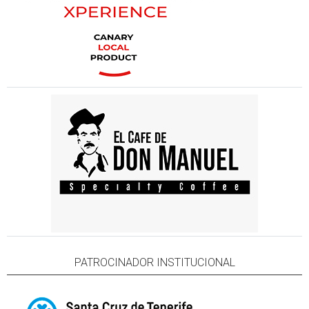
PATROCINADOR INSTITUCIONAL