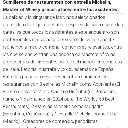
Sumilleres de restaurantes con estrella Michelin,
Master of Wine y prescriptores entre los asistentes
La calidad y lo singular de los vinos seleccionados
pretenden dar lugar a debates después de cada una de las
catas, ya que todos los asistentes a este encuentro son
profesionales destacados del sector del vino. Tenerife
reúne hoy a medio centenar de nombres relevantes, entre
los que se encuentran una decena de Masters of Wine
procedentes de diferentes partes del mundo, en concreto
de Italia, Letonia, Australia y xxxxx, además de España.
Entre los prescriptores se encuentran sumilleres de
restaurantes con 3 estrellas Michelin como Aponiente (El
Puerto de Santa María, Cádiz) o Disfrutar (en Barcelona,
número 1 del mundo en 2024 para The Worlds 50 Best
Restaurants), 2 estrellas Michelin como Mugaritz
(Errenteria, Guipúzcoa), y 1 estrella Michelin, como Pabú
(Madrid). Creadores de contenido, periodistas