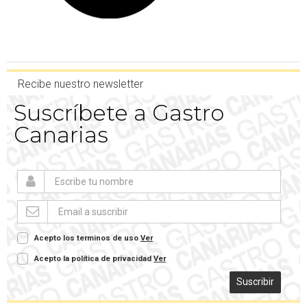
Recibe nuestro newsletter
Suscríbete a Gastro
Canarias
Acepto los terminos de uso
Ver
Acepto la política de privacidad
Ver
Suscribir