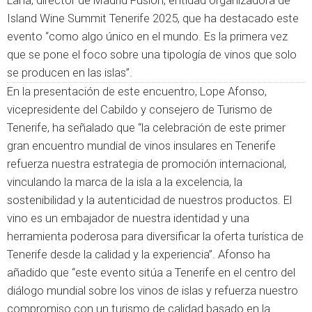
Lana, director de Madrid Fusión, entidad organizadora de
Island Wine Summit Tenerife 2025, que ha destacado este
evento “como algo único en el mundo. Es la primera vez
que se pone el foco sobre una tipología de vinos que solo
se producen en las islas”.
En la presentación de este encuentro, Lope Afonso,
vicepresidente del Cabildo y consejero de Turismo de
Tenerife, ha señalado que “la celebración de este primer
gran encuentro mundial de vinos insulares en Tenerife
refuerza nuestra estrategia de promoción internacional,
vinculando la marca de la isla a la excelencia, la
sostenibilidad y la autenticidad de nuestros productos. El
vino es un embajador de nuestra identidad y una
herramienta poderosa para diversificar la oferta turística de
Tenerife desde la calidad y la experiencia”. Afonso ha
añadido que “este evento sitúa a Tenerife en el centro del
diálogo mundial sobre los vinos de islas y refuerza nuestro
compromiso con un turismo de calidad basado en la