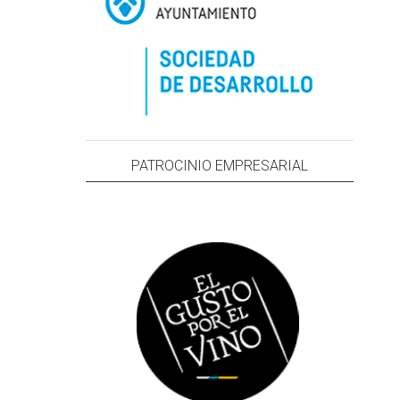
PATROCINIO EMPRESARIAL