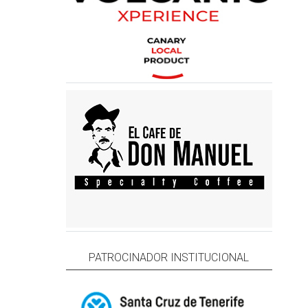
PATROCINADOR INSTITUCIONAL