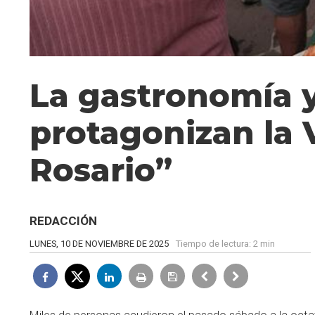
La gastronomía y
protagonizan la 
Rosario”
REDACCIÓN
LUNES, 10 DE NOVIEMBRE DE 2025
Tiempo de lectura:
2 min