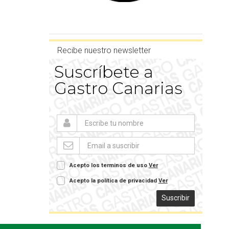
Recibe nuestro newsletter
Suscríbete a
Gastro Canarias
Acepto los terminos de uso
Ver
Acepto la política de privacidad
Ver
Suscribir