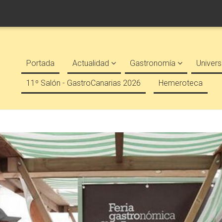
Portada
Actualidad
Gastronomía
Univers
11º Salón - GastroCanarias 2026
Hemeroteca