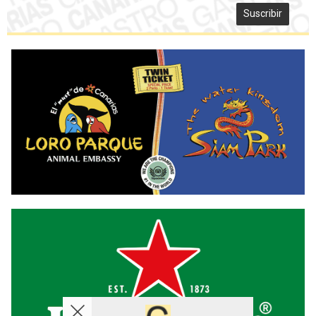
Suscribir