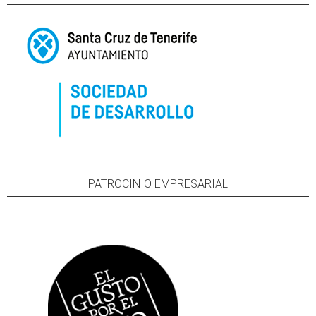
PATROCINIO EMPRESARIAL