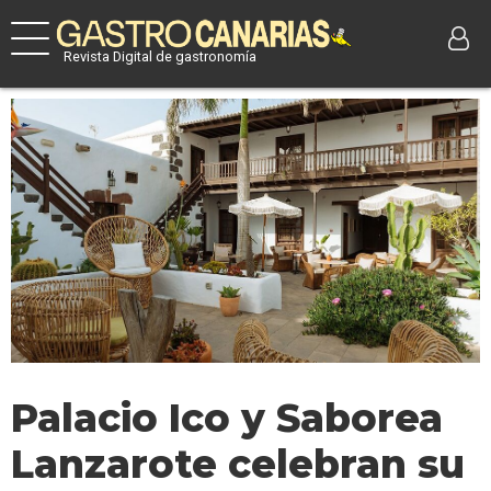
Revista Digital de gastronomía
Palacio Ico y Saborea
Lanzarote celebran su