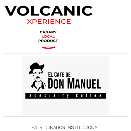
PATROCINADOR INSTITUCIONAL