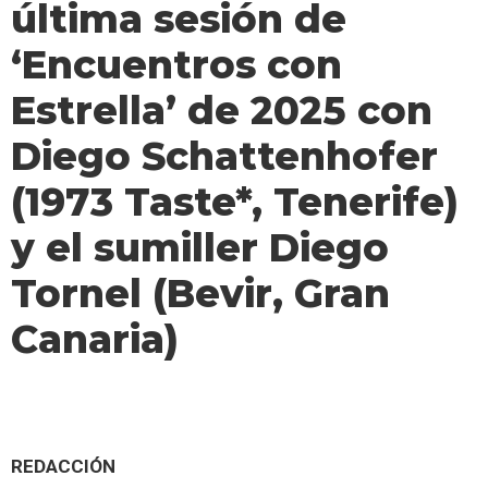
última sesión de
‘Encuentros con
Estrella’ de 2025 con
Diego Schattenhofer
(1973 Taste*, Tenerife)
y el sumiller Diego
Tornel (Bevir, Gran
Canaria)
REDACCIÓN