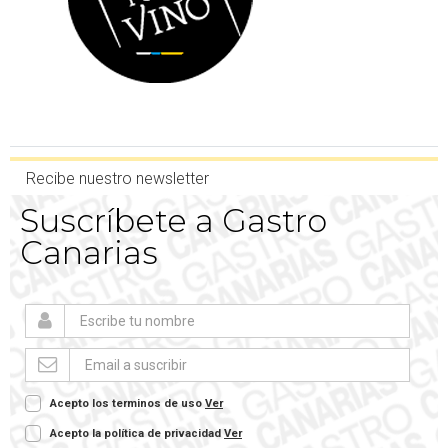
Recibe nuestro newsletter
Suscríbete a Gastro
Canarias
Acepto los terminos de uso
Ver
Acepto la política de privacidad
Ver