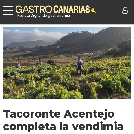
Revista Digital de gastronomía
Tacoronte Acentejo
completa la vendimia