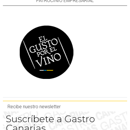
PATROCINIO EMPRESARIAL
Recibe nuestro newsletter
Suscríbete a Gastro
Canarias