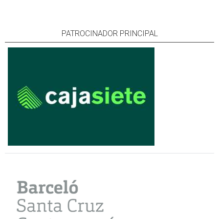
PATROCINADOR PRINCIPAL