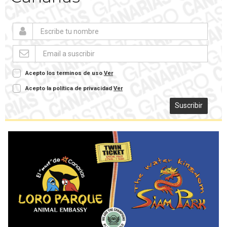
Acepto los terminos de uso
Ver
Acepto la política de privacidad
Ver
Suscribir