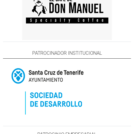
PATROCINADOR INSTITUCIONAL