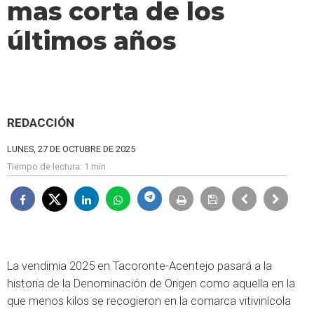
mas corta de los
últimos años
REDACCIÓN
LUNES, 27 DE OCTUBRE DE 2025
Tiempo de lectura:
1 min
La vendimia 2025 en Tacoronte-Acentejo pasará a la
historia de la Denominación de Origen como aquella en la
que menos kilos se recogieron en la comarca vitivinícola