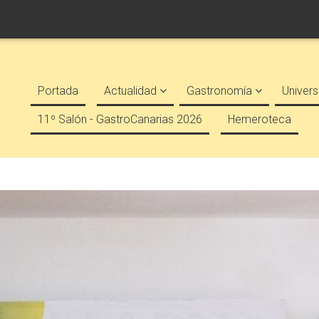
Portada
Actualidad
Gastronomía
Univers
11º Salón - GastroCanarias 2026
Hemeroteca