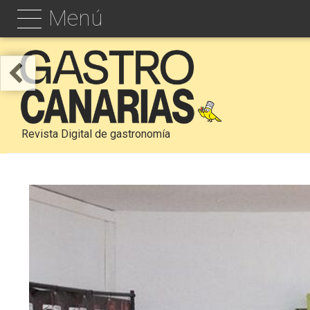
Menú
Revista Digital de gastronomía