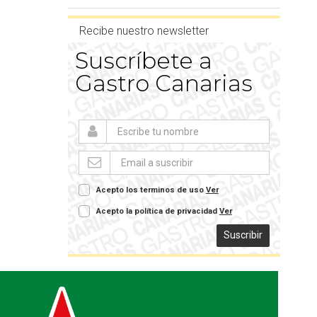
Recibe nuestro newsletter
Suscríbete a
Gastro Canarias
Acepto los terminos de uso
Ver
Acepto la política de privacidad
Ver
Suscribir