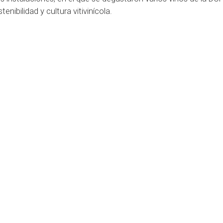
enibilidad y cultura vitivinícola.