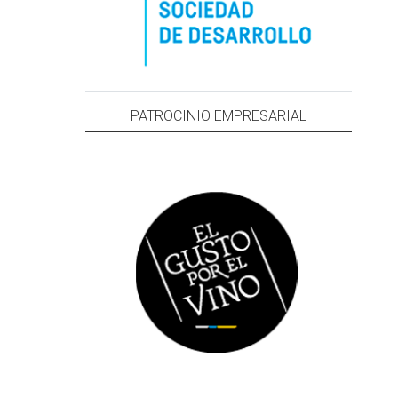
PATROCINIO EMPRESARIAL