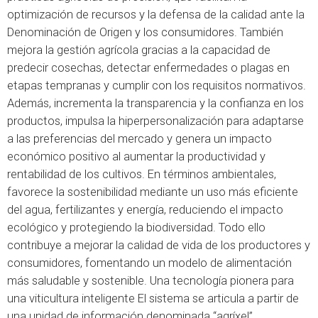
optimización de recursos y la defensa de la calidad ante la
Denominación de Origen y los consumidores. También
mejora la gestión agrícola gracias a la capacidad de
predecir cosechas, detectar enfermedades o plagas en
etapas tempranas y cumplir con los requisitos normativos.
Además, incrementa la transparencia y la confianza en los
productos, impulsa la hiperpersonalización para adaptarse
a las preferencias del mercado y genera un impacto
económico positivo al aumentar la productividad y
rentabilidad de los cultivos. En términos ambientales,
favorece la sostenibilidad mediante un uso más eficiente
del agua, fertilizantes y energía, reduciendo el impacto
ecológico y protegiendo la biodiversidad. Todo ello
contribuye a mejorar la calidad de vida de los productores y
consumidores, fomentando un modelo de alimentación
más saludable y sostenible. Una tecnología pionera para
una viticultura inteligente El sistema se articula a partir de
una unidad de información denominada “agríxel”,