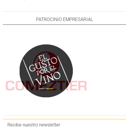
PATROCINIO EMPRESARIAL
Recibe nuestro newsletter