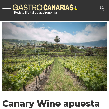
Revista Digital de gastronomía
Canary Wine apuesta