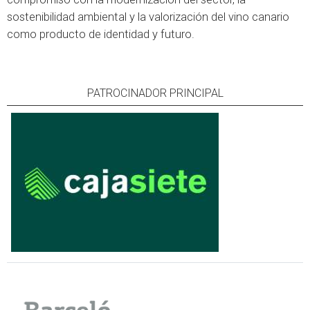
sostenibilidad ambiental y la valorización del vino canario
como producto de identidad y futuro.
PATROCINADOR PRINCIPAL