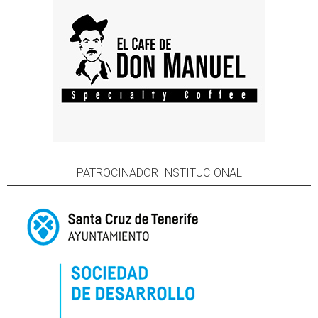
PATROCINADOR INSTITUCIONAL