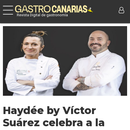
Revista Digital de gastronomía
Haydée by Víctor
Suárez celebra a la