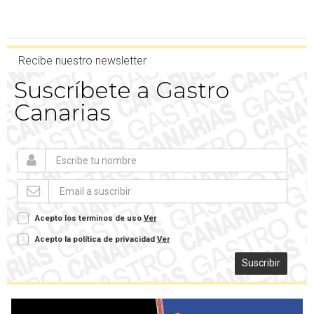
Recibe nuestro newsletter
Suscríbete a Gastro
Canarias
Acepto los terminos de uso
Ver
Acepto la política de privacidad
Ver
Suscribir