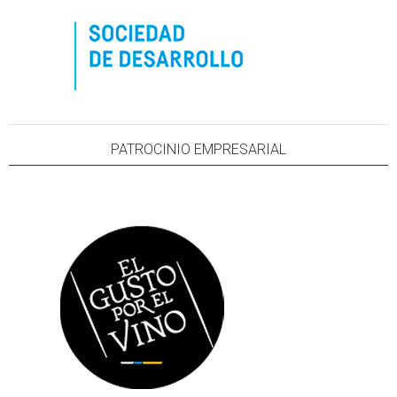
PATROCINIO EMPRESARIAL