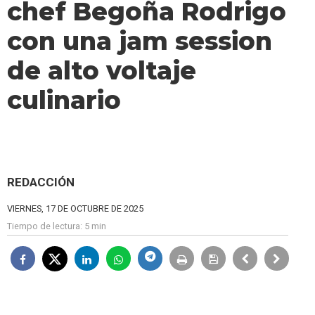
chef Begoña Rodrigo
con una jam session
de alto voltaje
culinario
REDACCIÓN
VIERNES, 17 DE OCTUBRE DE 2025
Tiempo de lectura:
5 min