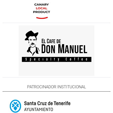
PATROCINADOR INSTITUCIONAL