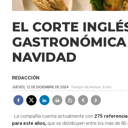
EL CORTE INGLÉ
GASTRONÓMICA 
NAVIDAD
REDACCIÓN
JUEVES, 12 DE DICIEMBRE DE 2024
Tiempo de lectura:
6 min
La compañía cuenta actualmente con
275 referencia
para este años,
que se distribuyen entre los más de 80