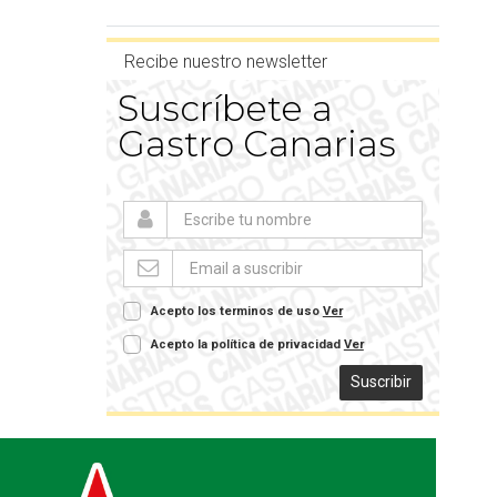
Recibe nuestro newsletter
Suscríbete a
Gastro Canarias
Acepto los terminos de uso
Ver
Acepto la política de privacidad
Ver
Suscribir