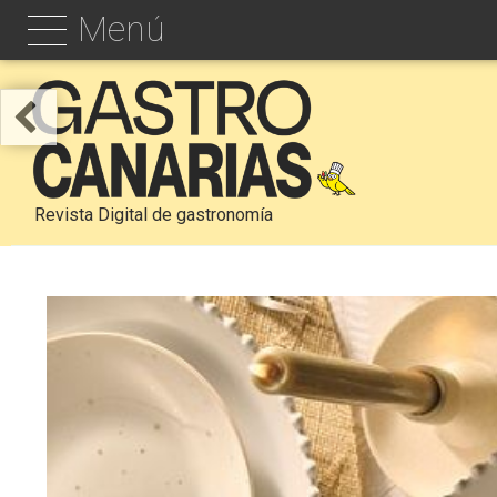
Menú
Revista Digital de gastronomía