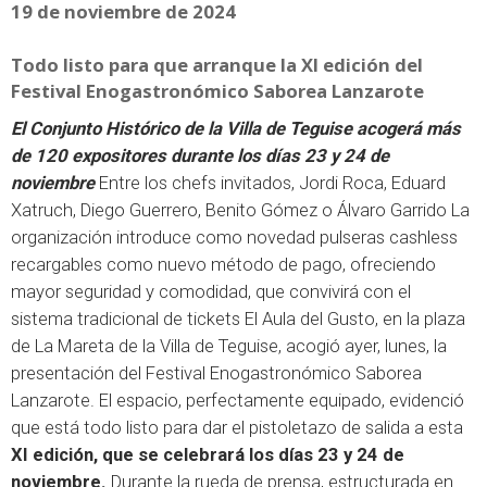
19 de noviembre de 2024
Todo listo para que arranque la XI edición del
Festival Enogastronómico Saborea Lanzarote
El Conjunto Histórico de la Villa de Teguise acogerá más
de 120 expositores durante los días 23 y 24 de
noviembre
Entre los chefs invitados, Jordi Roca, Eduard
Xatruch, Diego Guerrero, Benito Gómez o Álvaro Garrido La
organización introduce como novedad pulseras cashless
recargables como nuevo método de pago, ofreciendo
mayor seguridad y comodidad, que convivirá con el
sistema tradicional de tickets El Aula del Gusto, en la plaza
de La Mareta de la Villa de Teguise, acogió ayer, lunes, la
presentación del Festival Enogastronómico Saborea
Lanzarote. El espacio, perfectamente equipado, evidenció
que está todo listo para dar el pistoletazo de salida a esta
XI edición, que se celebrará los días 23 y 24 de
noviembre.
Durante la rueda de prensa, estructurada en