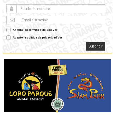
Acepto los terminos de uso
Ver
Acepto la política de privacidad
Ver
Suscribir