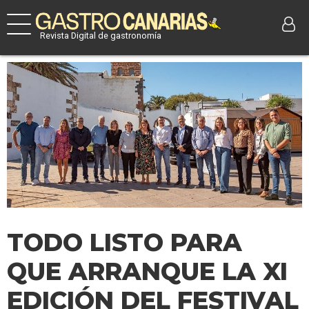
Revista Digital de gastronomía
TODO LISTO PARA
QUE ARRANQUE LA XI
EDICIÓN DEL FESTIVAL