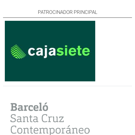
PATROCINADOR PRINCIPAL