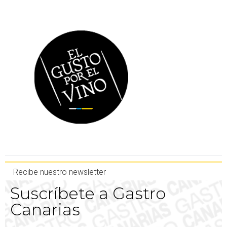
Recibe nuestro newsletter
Suscríbete a Gastro
Canarias