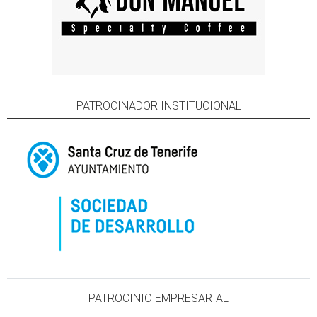
PATROCINADOR INSTITUCIONAL
PATROCINIO EMPRESARIAL