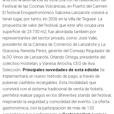
Festival de las Cocinas Volcánicas, en Puerto del Carmen.
El festival Enogastronómico Saborea Lanzarote volverá a
tener lugar, por tanto, en 2026 en la Villa de Teguise. La
propuesta de valor del festival, que este año ocupa una
superficie de 23.730 m2, fue abordada también por
representantes del sector privado, como José Valle,
presidente de la Cámara de Comercio de Lanzarote y La
Graciosa, Nereida Pérez, gerente del Consejo Regulador de
la DO Vinos de Lanzarote, Orlando Ortega, presidente del
colectivo Hostelan, y Vanesa Arrocha, CEO de Ava
Selección.
Principales novedades de esta edición
Se
implementará un nuevo método de pago, a través de
pulseras cashless recargables. Esta modalidad, que
convivirá con el sistema tradicional de venta de tickets,
permitirá realizar pagos en los diferentes stands del festival,
mejorando la seguridad y comodidad del evento. La oferta
gastronómica, con la participación de más de 120