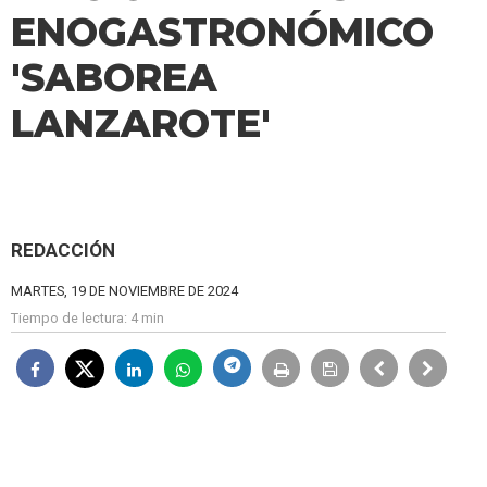
ENOGASTRONÓMICO
'SABOREA
LANZAROTE'
REDACCIÓN
MARTES, 19 DE NOVIEMBRE DE 2024
Tiempo de lectura:
4 min