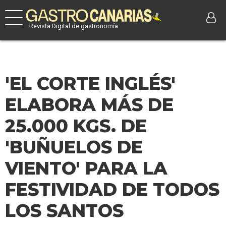
Revista Digital de gastronomía
'EL CORTE INGLÉS'
ELABORA MÁS DE
25.000 KGS. DE
'BUÑUELOS DE
VIENTO' PARA LA
FESTIVIDAD DE TODOS
LOS SANTOS