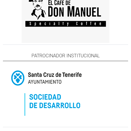
PATROCINADOR INSTITUCIONAL