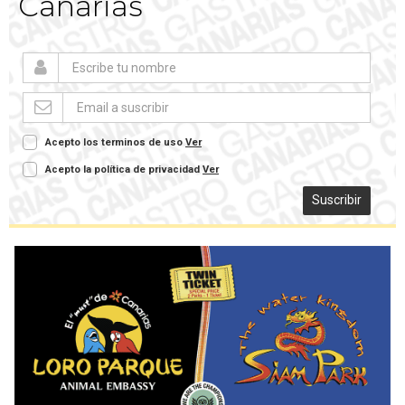
Canarias
Acepto los terminos de uso
Ver
Acepto la política de privacidad
Ver
Suscribir