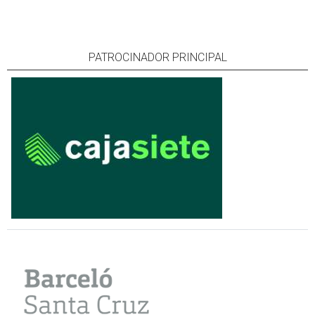
PATROCINADOR PRINCIPAL