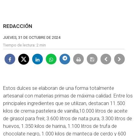
REDACCIÓN
JUEVES, 31 DE OCTUBRE DE 2024
Tiempo de lectura:
2 min
Estos dulces se elaboran de una forma totalmente
artesanal con materias primas de máxima calidad. Entre los
principales ingredientes que se utilizan, destacan 11.500
kilos de crema pastelera de vainilla,10.000 litros de aceite
de girasol para freír, 3.600 litros de nata pura, 3.300 litros de
huevos, 1.350 kilos de harina, 1.100 litros de trufa de
chocolate negro, 1.000 kilos de manteca de cerdo y 600