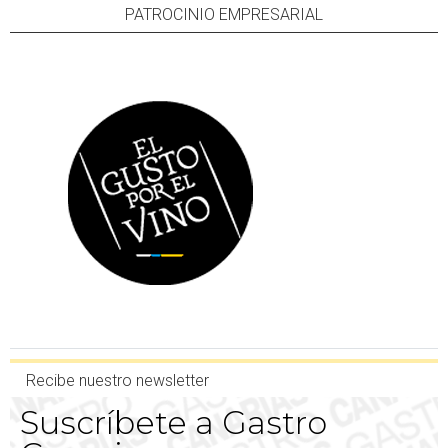
PATROCINIO EMPRESARIAL
Recibe nuestro newsletter
Suscríbete a Gastro