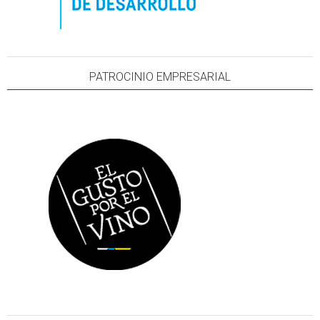
PATROCINIO EMPRESARIAL