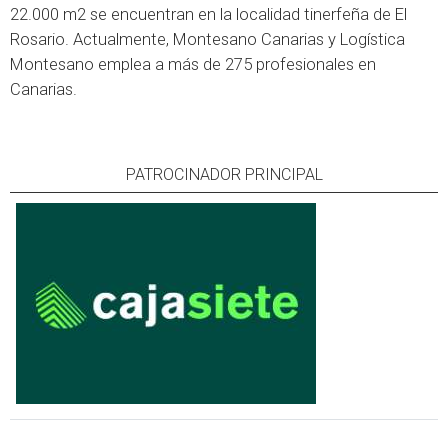
22.000 m2 se encuentran en la localidad tinerfeña de El
Rosario. Actualmente, Montesano Canarias y Logística
Montesano emplea a más de 275 profesionales en
Canarias.
PATROCINADOR PRINCIPAL