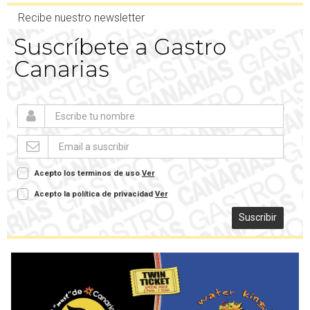
Recibe nuestro newsletter
Suscríbete a Gastro
Canarias
Acepto los terminos de uso
Ver
Acepto la política de privacidad
Ver
Suscribir