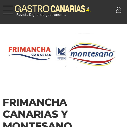
Revista Digital de gastronomía
FRIMANCHA
CANARIAS Y
MONTESANO