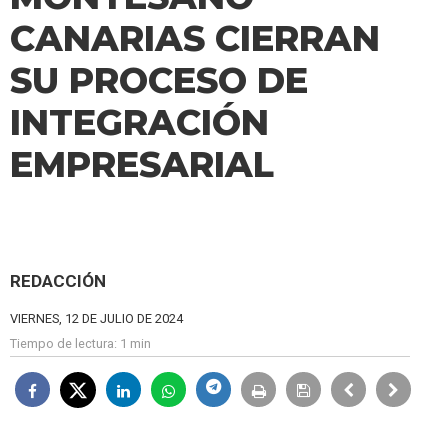
CANARIAS CIERRAN
SU PROCESO DE
INTEGRACIÓN
EMPRESARIAL
REDACCIÓN
VIERNES, 12 DE JULIO DE 2024
Tiempo de lectura:
1 min