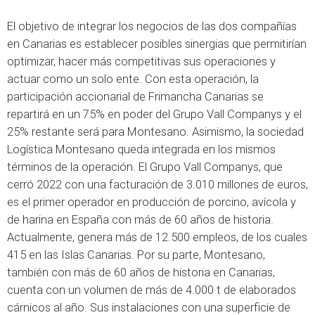
El objetivo de integrar los negocios de las dos compañías
en Canarias es establecer posibles sinergias que permitirían
optimizar, hacer más competitivas sus operaciones y
actuar como un solo ente. Con esta operación, la
participación accionarial de Frimancha Canarias se
repartirá en un 75% en poder del Grupo Vall Companys y el
25% restante será para Montesano. Asimismo, la sociedad
Logística Montesano queda integrada en los mismos
términos de la operación. El Grupo Vall Companys, que
cerró 2022 con una facturación de 3.010 millones de euros,
es el primer operador en producción de porcino, avícola y
de harina en España con más de 60 años de historia.
Actualmente, genera más de 12.500 empleos, de los cuales
415 en las Islas Canarias. Por su parte, Montesano,
también con más de 60 años de historia en Canarias,
cuenta con un volumen de más de 4.000 t de elaborados
cárnicos al año. Sus instalaciones con una superficie de