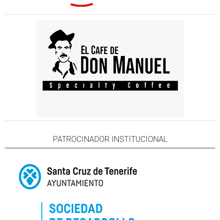
PATROCINADOR INSTITUCIONAL