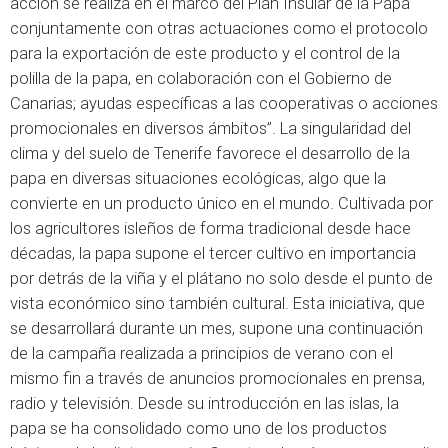
acción se realiza en el marco del Plan Insular de la Papa
conjuntamente con otras actuaciones como el protocolo
para la exportación de este producto y el control de la
polilla de la papa, en colaboración con el Gobierno de
Canarias; ayudas específicas a las cooperativas o acciones
promocionales en diversos ámbitos”. La singularidad del
clima y del suelo de Tenerife favorece el desarrollo de la
papa en diversas situaciones ecológicas, algo que la
convierte en un producto único en el mundo. Cultivada por
los agricultores isleños de forma tradicional desde hace
décadas, la papa supone el tercer cultivo en importancia
por detrás de la viña y el plátano no solo desde el punto de
vista económico sino también cultural. Esta iniciativa, que
se desarrollará durante un mes, supone una continuación
de la campaña realizada a principios de verano con el
mismo fin a través de anuncios promocionales en prensa,
radio y televisión. Desde su introducción en las islas, la
papa se ha consolidado como uno de los productos