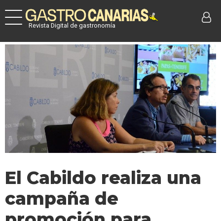
Revista Digital de gastronomía
El Cabildo realiza una
campaña de
promoción para