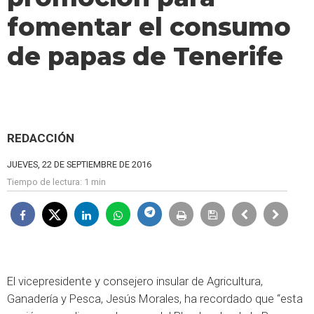
fomentar el consumo
de papas de Tenerife
REDACCIÓN
JUEVES, 22 DE SEPTIEMBRE DE 2016
Tiempo de lectura:
1 min
El vicepresidente y consejero insular de Agricultura,
Ganadería y Pesca, Jesús Morales, ha recordado que “esta