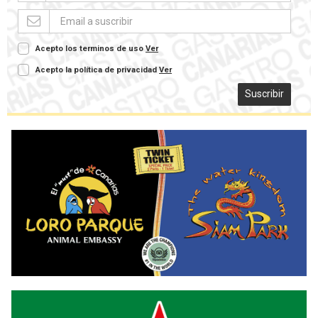
Acepto los terminos de uso
Ver
Acepto la política de privacidad
Ver
Suscribir