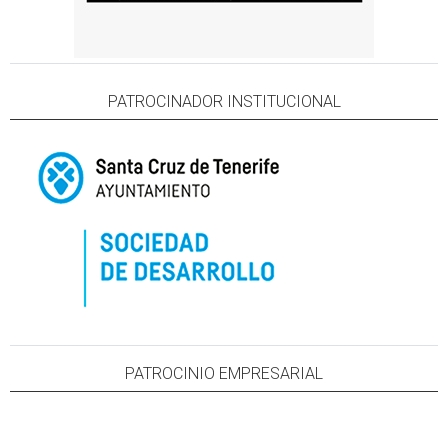
PATROCINADOR INSTITUCIONAL
PATROCINIO EMPRESARIAL