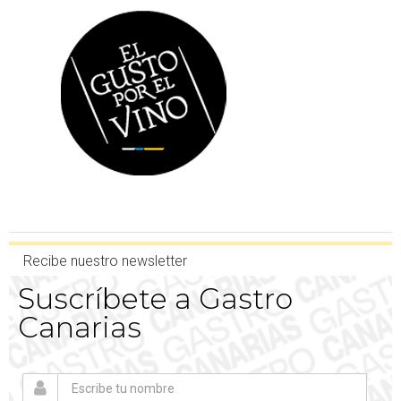
Recibe nuestro newsletter
Suscríbete a Gastro
Canarias