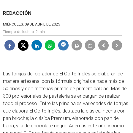
REDACCIÓN
MIÉRCOLES, 09 DE ABRIL DE 2025
Tiempo de lectura:
2 min
Las torrijas del obrador de El Corte Inglés se elaboran de
manera artesanal con la fórmula original de hace más de
50 años y con materias primas de primera calidad. Más de
300 profesionales de pastelería se encargan de realizar
todo el proceso. Entre las principales variedades de torrijas
que elabora El Corte Inglés, destaca la clásica, hecha con
pan brioche; la clásica Premium, elaborada con pan de
barra; y la de chocolate negro. Además este año y como