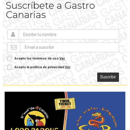
Suscríbete a Gastro
Canarias
Acepto los terminos de uso
Ver
Acepto la política de privacidad
Ver
Suscribir