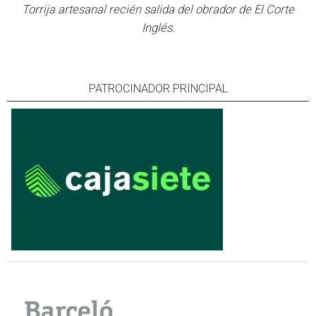
Torrija artesanal recién salida del obrador de El Corte
Inglés.
PATROCINADOR PRINCIPAL