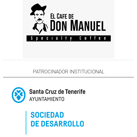
PATROCINADOR INSTITUCIONAL