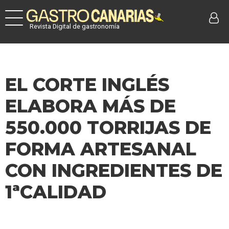
Revista Digital de gastronomía
EL CORTE INGLÉS
ELABORA MÁS DE
550.000 TORRIJAS DE
FORMA ARTESANAL
CON INGREDIENTES DE
1ªCALIDAD