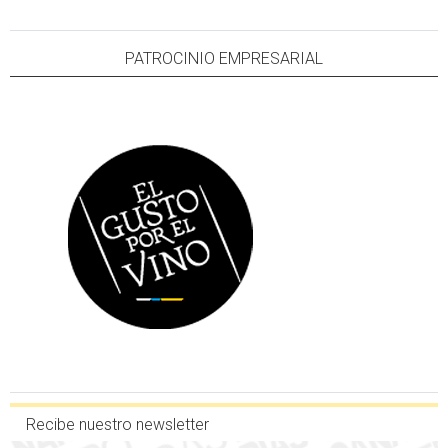
PATROCINIO EMPRESARIAL
Recibe nuestro newsletter