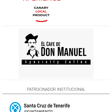
PATROCINADOR INSTITUCIONAL