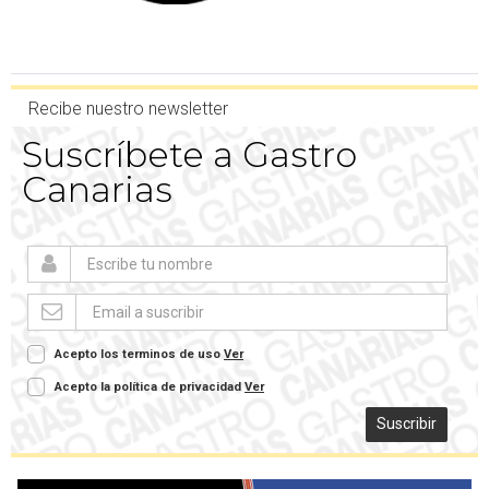
Recibe nuestro newsletter
Suscríbete a Gastro
Canarias
Acepto los terminos de uso
Ver
Acepto la política de privacidad
Ver
Suscribir