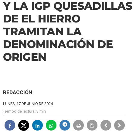
Y LA IGP QUESADILLAS
DE EL HIERRO
TRAMITAN LA
DENOMINACIÓN DE
ORIGEN
REDACCIÓN
LUNES, 17 DE JUNIO DE 2024
Tiempo de lectura:
3 min