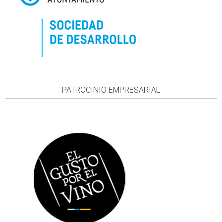
PATROCINIO EMPRESARIAL