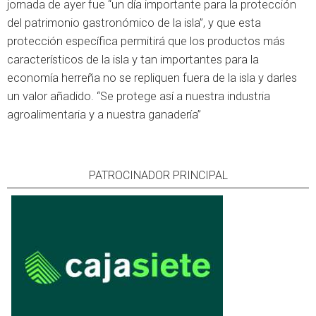
jornada de ayer fue “un día importante para la protección
del patrimonio gastronómico de la isla”, y que esta
protección específica permitirá que los productos más
característicos de la isla y tan importantes para la
economía herreña no se repliquen fuera de la isla y darles
un valor añadido. “Se protege así a nuestra industria
agroalimentaria y a nuestra ganadería”
PATROCINADOR PRINCIPAL