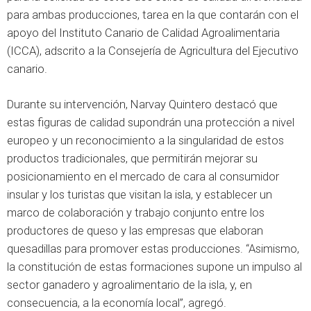
para ambas producciones, tarea en la que contarán con el
apoyo del Instituto Canario de Calidad Agroalimentaria
(ICCA), adscrito a la Consejería de Agricultura del Ejecutivo
canario.
Durante su intervención, Narvay Quintero destacó que
estas figuras de calidad supondrán una protección a nivel
europeo y un reconocimiento a la singularidad de estos
productos tradicionales, que permitirán mejorar su
posicionamiento en el mercado de cara al consumidor
insular y los turistas que visitan la isla, y establecer un
marco de colaboración y trabajo conjunto entre los
productores de queso y las empresas que elaboran
quesadillas para promover estas producciones. “Asimismo,
la constitución de estas formaciones supone un impulso al
sector ganadero y agroalimentario de la isla, y, en
consecuencia, a la economía local”, agregó.