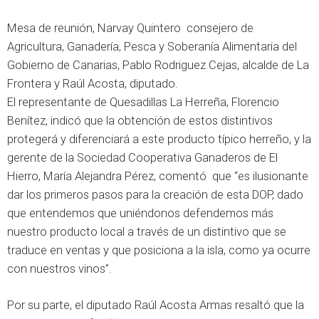
Mesa de reunión, Narvay Quintero consejero de
Agricultura, Ganadería, Pesca y Soberanía Alimentaria del
Gobierno de Canarias, Pablo Rodriguez Cejas, alcalde de La
Frontera y Raúl Acosta, diputado.
El representante de Quesadillas La Herreña, Florencio
Benítez, indicó que la obtención de estos distintivos
protegerá y diferenciará a este producto típico herreño, y la
gerente de la Sociedad Cooperativa Ganaderos de El
Hierro, María Alejandra Pérez, comentó que “es ilusionante
dar los primeros pasos para la creación de esta DOP, dado
que entendemos que uniéndonos defendemos más
nuestro producto local a través de un distintivo que se
traduce en ventas y que posiciona a la isla, como ya ocurre
con nuestros vinos”.
Por su parte, el diputado Raúl Acosta Armas resaltó que la