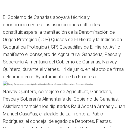
El Gobierno de Canarias apoyará técnica y
económicamente a las asociaciones culturales
constituidaspara la tramitación de la Denominación de
Origen Protegida (DOP) Quesos de El Hierro y la Indicación
Geográfica Protegida (IGP) Quesadillas de El Hierro. Así lo
manifestó el consejero de Agricultura, Ganadería, Pesca y
Soberanía Alimentaria del Gobierno de Canarias, Narvay
Quintero, durante el viernes, 14 de junio, en el acto de firma,
celebrado en el Ayuntamiento de La Frontera.
Narvay Quintero, consejero de Agricultura, Ganadería,
Pesca y Soberanía Alimentaria del Gobierno de Canarias.
Asistieron también los diputados Raúl Acosta Armas y Juan
Manuel Casañas; el alcalde de La Frontera, Pablo
Rodríguez; el concejal delegado de Deportes, Fiestas,