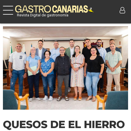
Revista Digital de gastronomía
QUESOS DE EL HIERRO