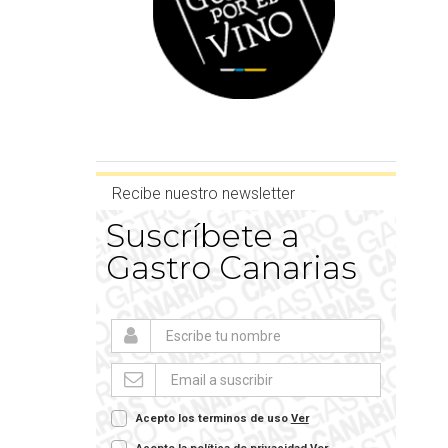
Recibe nuestro newsletter
Suscríbete a
Gastro Canarias
Acepto los terminos de uso
Ver