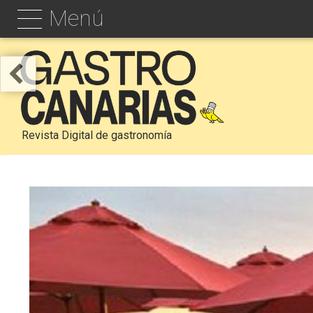
Menú
Revista Digital de gastronomía