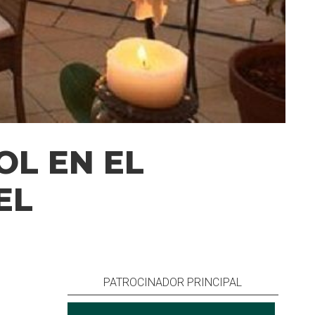
L EN EL
EL
PATROCINADOR PRINCIPAL