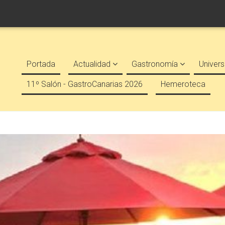
Portada
Actualidad
Gastronomía
Univers
11º Salón - GastroCanarias 2026
Hemeroteca