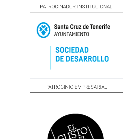
PATROCINADOR INSTITUCIONAL
PATROCINIO EMPRESARIAL