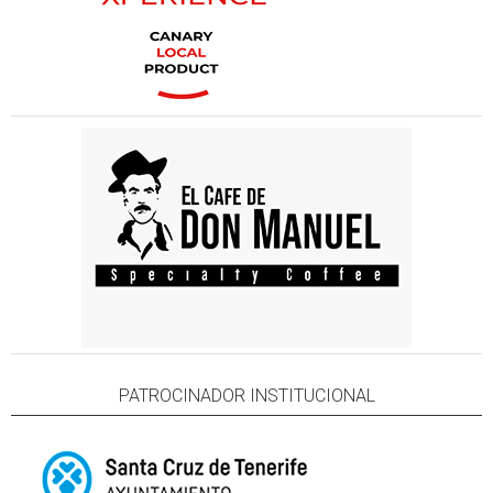
PATROCINADOR INSTITUCIONAL