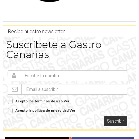
Recibe nuestro newsletter
Suscríbete a Gastro
Canarias
Acepto los terminos de uso
Ver
Acepto la política de privacidad
Ver
Suscribir