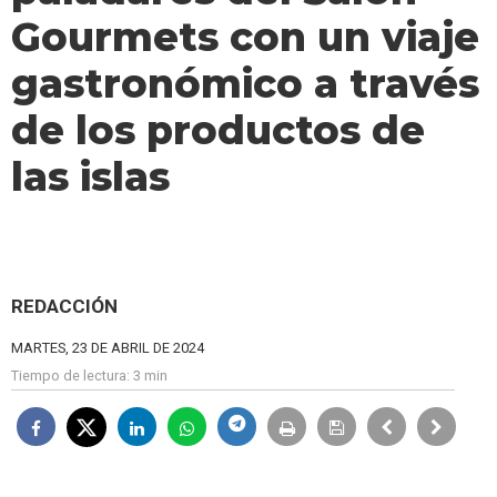
Gourmets con un viaje
gastronómico a través
de los productos de
las islas
REDACCIÓN
MARTES, 23 DE ABRIL DE 2024
Tiempo de lectura:
3 min