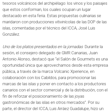
tesoros volcánicos del archipiélago: los vinos y los paisajes
que estos conforman, los cuales ocupan un lugar
destacado en esta feria.
Estas propuestas culinarias se
maridaron con producciones vitivinícolas de las DOP de las
islas, comentadas por el técnico del ICCA, José Luis
González.
Uno de los platos presentados en la jornadas
Durante la
sesión, el consejero delegado de GMR Canarias, Juan
Antonio Alonso, destacó que “el Salón de Gourmets es una
oportunidad única que aprovechamos desde esta empresa
pública, a través de la marca Volcanic Xperience, en
colaboración con los Cabildos, para promocionar las
marcas de las islas y poner en contacto a los productores
canarios con el sector comercial y de la distribución, con el
fin de reforzar el posicionamiento de las joyas
gastronómicas de las islas en otros mercados”.
Por su
parte, el director del ICCA, Luis Arráez Guadalupe, hizo un