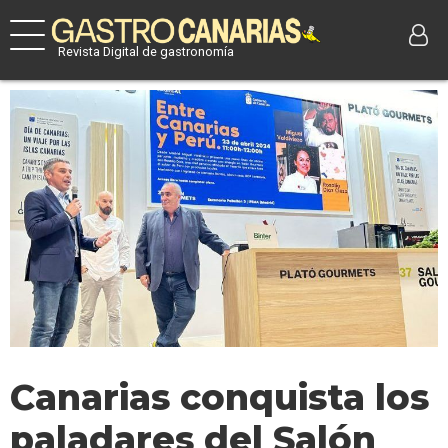
Revista Digital de gastronomía
Canarias conquista los
paladares del Salón