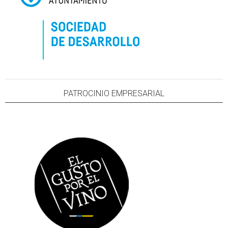
PATROCINIO EMPRESARIAL