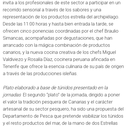
invita a los profesionales de este sector a participar en un
recorrido sensorial a través de los sabores y una
representación de los productos estrella del archipiélago.
Desde las 11:00 horas y hasta bien entrada la tarde, se
ofrecen cinco ponencias coordinadas por el chef Braulio
Simancas, acompañadas por degustaciones, que han
arrancado con la mágica combinación de productos
canarios, y la nueva cocina creativa de los chefs Miguel
Valdiviezo y Rosalía Díaz, cocinera peruana afincada en
Tenerife que ofrece la esencia culinaria de su país de origen
a través de las producciones isleñas.
Plato elaborado a base de túnidos presentado en la
jornadas
El segundo “plato” de la jornada, dirigido a poner
el valor la tradición pesquera de Canarias y el carácter
artesanal de su sector pesquero, ha sido una propuesta del
Departamento de Pesca que pretende visibilizar los túnidos
y el resto productos del mar, de la mano de dos Estrellas