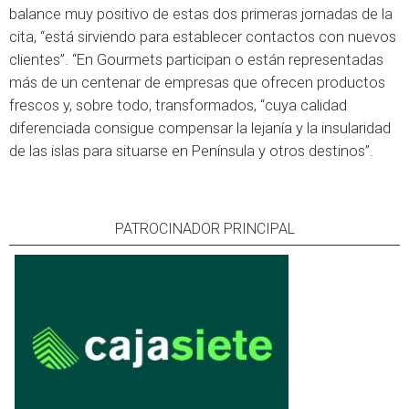
balance muy positivo de estas dos primeras jornadas de la
cita, “está sirviendo para establecer contactos con nuevos
clientes”. “En Gourmets participan o están representadas
más de un centenar de empresas que ofrecen productos
frescos y, sobre todo, transformados, “cuya calidad
diferenciada consigue compensar la lejanía y la insularidad
de las islas para situarse en Península y otros destinos”.
PATROCINADOR PRINCIPAL