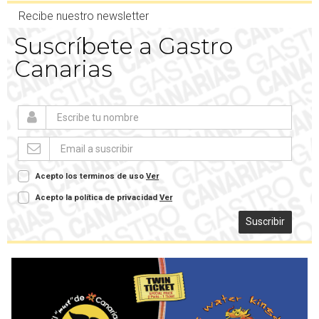
Recibe nuestro newsletter
Suscríbete a Gastro
Canarias
Acepto los terminos de uso
Ver
Acepto la política de privacidad
Ver
Suscribir