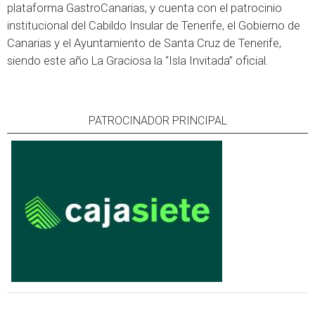
plataforma GastroCanarias, y cuenta con el patrocinio
institucional del Cabildo Insular de Tenerife, el Gobierno de
Canarias y el Ayuntamiento de Santa Cruz de Tenerife,
siendo este año La Graciosa la “Isla Invitada” oficial.
PATROCINADOR PRINCIPAL