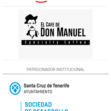
PATROCINADOR INSTITUCIONAL