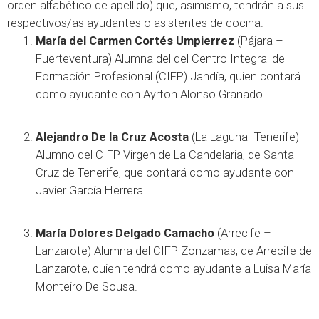
orden alfabético de apellido) que, asimismo, tendrán a sus
respectivos/as ayudantes o asistentes de cocina.
María del Carmen Cortés Umpierrez
(Pájara –
Fuerteventura) Alumna del del Centro Integral de
Formación Profesional (CIFP) Jandía, quien contará
como ayudante con Ayrton Alonso Granado.
Alejandro De la Cruz Acosta
(La Laguna -Tenerife)
Alumno del CIFP Virgen de La Candelaria, de Santa
Cruz de Tenerife, que contará como ayudante con
Javier García Herrera.
María Dolores Delgado Camacho
(Arrecife –
Lanzarote) Alumna del CIFP Zonzamas, de Arrecife de
Lanzarote, quien tendrá como ayudante a Luisa María
Monteiro De Sousa.