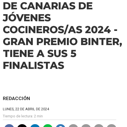
DE CANARIAS DE
JÓVENES
COCINEROS/AS 2024 -
GRAN PREMIO BINTER,
TIENE A SUS 5
FINALISTAS
REDACCIÓN
LUNES, 22 DE ABRIL DE 2024
Tiempo de lectura:
2 min