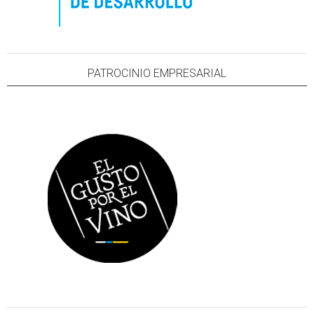
PATROCINIO EMPRESARIAL