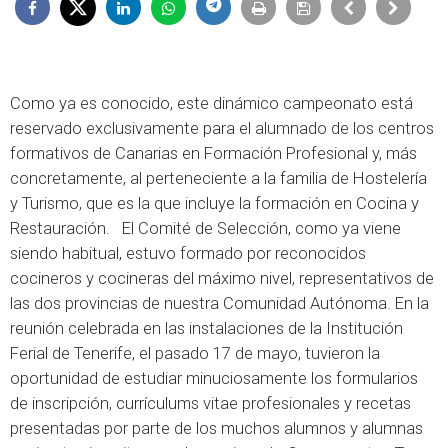
Como ya es conocido, este dinámico campeonato está
reservado exclusivamente para el alumnado de los centros
formativos de Canarias en Formación Profesional y, más
concretamente, al perteneciente a la familia de Hostelería
y Turismo, que es la que incluye la formación en Cocina y
Restauración. El Comité de Selección, como ya viene
siendo habitual, estuvo formado por reconocidos
cocineros y cocineras del máximo nivel, representativos de
las dos provincias de nuestra Comunidad Autónoma. En la
reunión celebrada en las instalaciones de la Institución
Ferial de Tenerife, el pasado 17 de mayo, tuvieron la
oportunidad de estudiar minuciosamente los formularios
de inscripción, currículums vitae profesionales y recetas
presentadas por parte de los muchos alumnos y alumnas