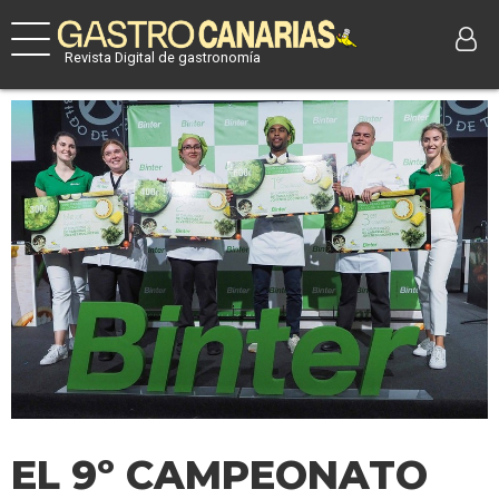
Revista Digital de gastronomía
EL 9º CAMPEONATO