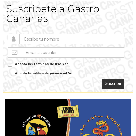
Suscríbete a Gastro
Canarias
Acepto los terminos de uso
Ver
Acepto la política de privacidad
Ver
Suscribir