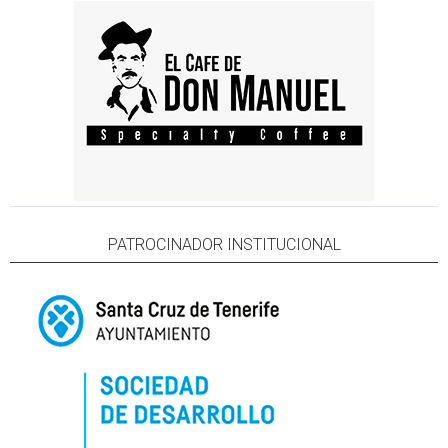
PATROCINADOR INSTITUCIONAL