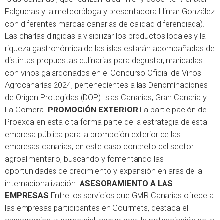
Falgueras y la meteoróloga y presentadora Himar González
con diferentes marcas canarias de calidad diferenciada).
Las charlas dirigidas a visibilizar los productos locales y la
riqueza gastronómica de las islas estarán acompañadas de
distintas propuestas culinarias para degustar, maridadas
con vinos galardonados en el Concurso Oficial de Vinos
Agrocanarias 2024, pertenecientes a las Denominaciones
de Origen Protegidas (DOP) Islas Canarias, Gran Canaria y
La Gomera.
PROMOCIÓN EXTERIOR
La participación de
Proexca en esta cita forma parte de la estrategia de esta
empresa pública para la promoción exterior de las
empresas canarias, en este caso concreto del sector
agroalimentario, buscando y fomentando las
oportunidades de crecimiento y expansión en aras de la
internacionalización.
ASESORAMIENTO A LAS
EMPRESAS
Entre los servicios que GMR Canarias ofrece a
las empresas participantes en Gourmets, destaca el