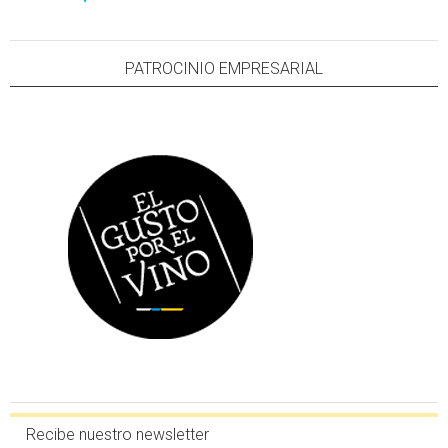
PATROCINIO EMPRESARIAL
Recibe nuestro newsletter