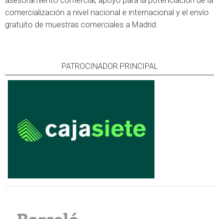
asesoramiento comercial, apoyo para la potenciación de la
comercialización a nivel nacional e internacional y el envío
gratuito de muestras comerciales a Madrid.
PATROCINADOR PRINCIPAL