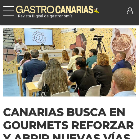
Revista Digital de gastronomía
CANARIAS BUSCA EN
GOURMETS REFORZAR
Y ABRIR NUEVAS VÍAS