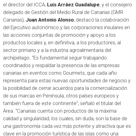
el director del ICCA,
Luis Arráez Guadalupe
, y el consejero
delegado de Gestión del Medio Rural de Canarias (GMR
Canarias),
Juan Antonio Alonso
, destacó la colaboración
del Ejecutivo autonómico y las corporaciones insulares en
las acciones conjuntas de promoción y apoyo a los
productos locales y, en definitiva, a los productores, al
sector primario y a la industria agroalimentaria del
archipiélago. “Es fundamental seguir trabajando
coordinados y respaldar la presencia de las empresas
canarias en eventos como Gourmets, que cada año
representa para estas nuevas oportunidades de negocio y
la posibilidad de cerrar acuerdos para la comercialización
de sus marcas en Península, otros países europeos y
también fuera de este continente”, señaló el titular del
Área. “Canarias cuenta con productos de la máxima
calidad y singularidad, los cuales, sin duda, son la base de
una gastronomía cada vez más potente y atractiva que es
clave en la promoción turística de las islas como una