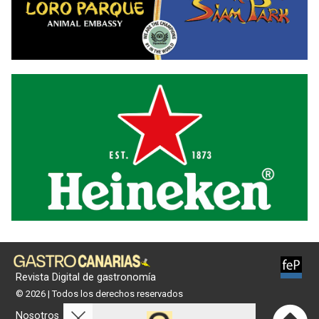
Revista Digital de gastronomía
© 2026 | Todos los derechos reservados
Nosotros