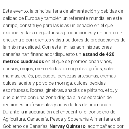
Este evento, la principal feria de alimentación y bebidas de
calidad de Europa y también un referente mundial en este
campo, constituye para las islas un espacio en el que
exponer y dar a degustar sus producciones y un punto de
encuentro con clientes y distribuidores de producciones de
la máxima calidad. Con este fin, las administraciones
canarias han financiado/dispuesto un
estand de 420
metros cuadrados
en el que se promocionan vinos,
quesos, mojos, mermeladas, almogrotes, gofios, sales
marinas, cafés, pescados, cervezas artesanas, cremas
dulces, aceite y polvo de moringa, dulces, bebidas
espirituosas, licores, ginebras, snacks de plátano, etc., y
que cuenta con una zona dirigida a la celebración de
reuniones profesionales y actividades de promoción.
Durante la inauguración del encuentro, el consejero de
Agricultura, Ganadería, Pesca y Soberanía Alimentaria del
Gobierno de Canarias,
Narvay Quintero
, acompañado por