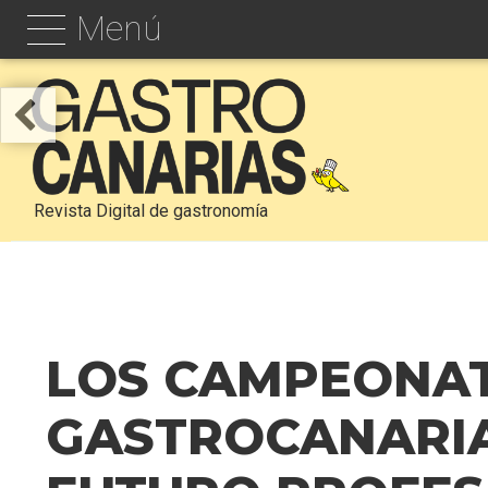
Menú
Revista Digital de gastronomía
LOS CAMPEONAT
GASTROCANARIA