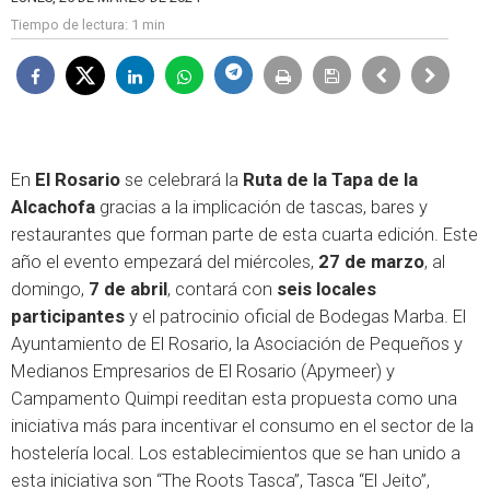
Tiempo de lectura:
1 min
En
El Rosario
se celebrará la
Ruta de la Tapa de la
Alcachofa
gracias a la implicación de tascas, bares y
restaurantes que forman parte de esta cuarta edición. Este
año el evento empezará del miércoles,
27 de marzo
, al
domingo,
7 de abril
, contará con
seis locales
participantes
y el patrocinio oficial de Bodegas Marba. El
Ayuntamiento de El Rosario, la Asociación de Pequeños y
Medianos Empresarios de El Rosario (Apymeer) y
Campamento Quimpi reeditan esta propuesta como una
iniciativa más para incentivar el consumo en el sector de la
hostelería local. Los establecimientos que se han unido a
esta iniciativa son “The Roots Tasca”, Tasca “El Jeito”,