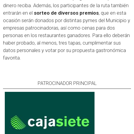
dinero reciba. Además, los participantes de la ruta también
entrarán en el
sorteo de diversos premios
, que en esta
ocasión serán donados por distintas pymes del Municipio y
empresas patrocinadoras, así como cenas para dos
personas en los restaurantes ganadores. Para ello deberán
haber probado, al menos, tres tapas, cumplimentar sus
datos personales y votar por su propuesta gastronómica
favorita.
PATROCINADOR PRINCIPAL