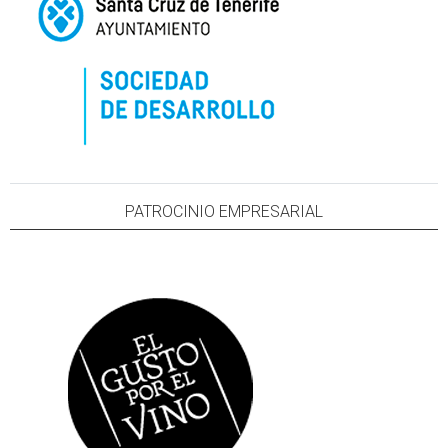
PATROCINIO EMPRESARIAL