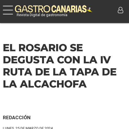
Revista Digital de gastronomía
EL ROSARIO SE
DEGUSTA CON LA IV
RUTA DE LA TAPA DE
LA ALCACHOFA
REDACCIÓN
LUNES, 25 DE MARZO DE 2024