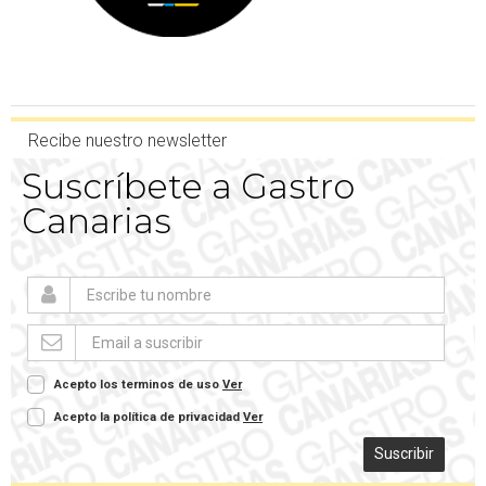
Recibe nuestro newsletter
Suscríbete a Gastro
Canarias
Acepto los terminos de uso
Ver
Acepto la política de privacidad
Ver
Suscribir