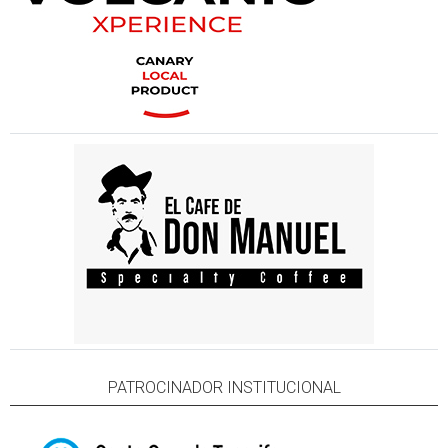
PATROCINADOR INSTITUCIONAL