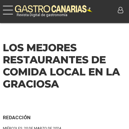
Revista Digital de gastronomía
LOS MEJORES
RESTAURANTES DE
COMIDA LOCAL EN LA
GRACIOSA
REDACCIÓN
MIÉRCOLES, 20 DE MARZO DE 2024