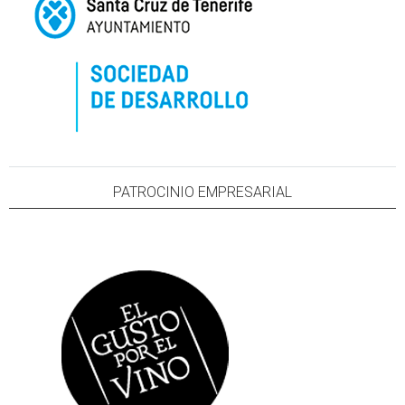
PATROCINIO EMPRESARIAL