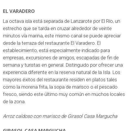
EL VARADERO
La octava isla está separada de Lanzarote por El Río, un
estrecho que se tarda en cruzar alrededor de veinte
minutos vía marina, este mismo canal se puede apreciar
desde la terraza del restaurante El Varadero. El
establecimiento, está especialmente indicado para
empresas, excursiones de amigos, escapadas de fin de
semana y turistas en general. Distinguido por ofrecer una
experiencia diferente en la reserva natural de la Isla. Los
mayores éxitos del restaurante residen en platos tales
como la morena frita, la sopa de marisco o el pescado
fresco, siendo este último muy común en muchos locales
de la zona.
Arroz caldoso con marisco de Girasol Casa Margucha
GIRASOL CASA MARGUCHA