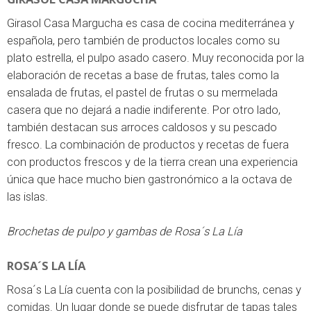
Girasol Casa Margucha es casa de cocina mediterránea y
española, pero también de productos locales como su
plato estrella, el pulpo asado casero. Muy reconocida por la
elaboración de recetas a base de frutas, tales como la
ensalada de frutas, el pastel de frutas o su mermelada
casera que no dejará a nadie indiferente. Por otro lado,
también destacan sus arroces caldosos y su pescado
fresco. La combinación de productos y recetas de fuera
con productos frescos y de la tierra crean una experiencia
única que hace mucho bien gastronómico a la octava de
las islas.
Brochetas de pulpo y gambas de Rosa´s La Lía
ROSA´S LA LÍA
Rosa´s La Lía cuenta con la posibilidad de brunchs, cenas y
comidas. Un lugar donde se puede disfrutar de tapas tales