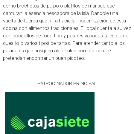
como brochetas de pulpo o platillos de marisco que
capturan la esencia pescadora de la isla. Dándole una
vuelta de tuerca que mira hacia la modernización de esta
cocina con alimentos tradicionales. El local cuenta a su vez
con bocadillos de todo tipo y postres variados tales como
quesillo o varios tipos de tartas. Para atender tanto a los
paladares que busquen algo dulce como a los que
pretendan encontrar un buen picoteo.
PATROCINADOR PRINCIPAL