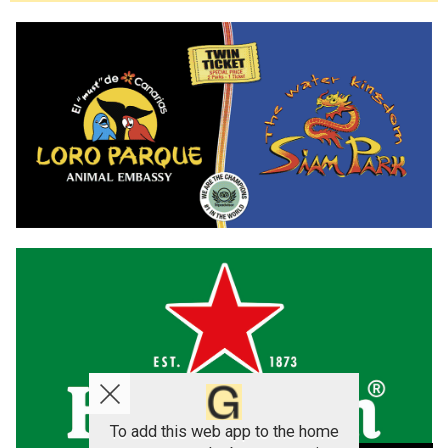
To add this web app to the home