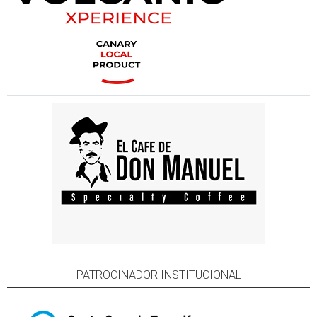
PATROCINADOR INSTITUCIONAL