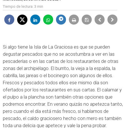
Tiempo de lectura:
3 min
Si algo tiene la Isla de La Graciosa es que se pueden
degustar pescados que no se acostumbra a ver en las
pescaderías o en las cartas de los restaurantes de otras
zonas del archipiélago. El burrito, la vieja a la espalda, la
cabrilla, las jareas o el bocinegro son algunos de ellos.
Frescos y pescados todos ellos ese mismo día son
ofertados por los restaurantes en sus cartas. El calamar y
el pulpo a la plancha son también otras opciones que
podremos encontrar. En verano quizás no apetezca tanto,
pero cuando el día está más fresco, si hablamos de
pescado, el caldo graciosero hecho con mero es también
toda una delicia que apetece y vale la pena probar.