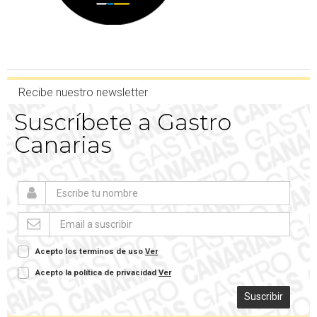
Recibe nuestro newsletter
Suscríbete a Gastro
Canarias
Acepto los terminos de uso
Ver
Acepto la política de privacidad
Ver
Suscribir