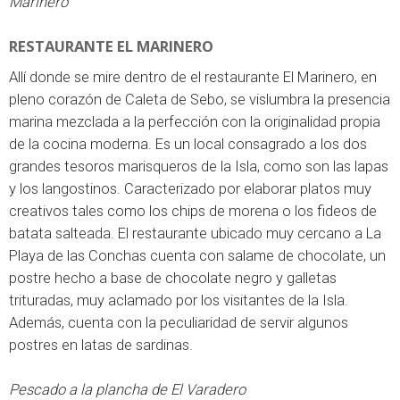
Marinero
RESTAURANTE EL MARINERO
Allí donde se mire dentro de el restaurante El Marinero, en
pleno corazón de Caleta de Sebo, se vislumbra la presencia
marina mezclada a la perfección con la originalidad propia
de la cocina moderna. Es un local consagrado a los dos
grandes tesoros marisqueros de la Isla, como son las lapas
y los langostinos. Caracterizado por elaborar platos muy
creativos tales como los chips de morena o los fideos de
batata salteada. El restaurante ubicado muy cercano a La
Playa de las Conchas cuenta con salame de chocolate, un
postre hecho a base de chocolate negro y galletas
trituradas, muy aclamado por los visitantes de la Isla.
Además, cuenta con la peculiaridad de servir algunos
postres en latas de sardinas.
Pescado a la plancha de El Varadero