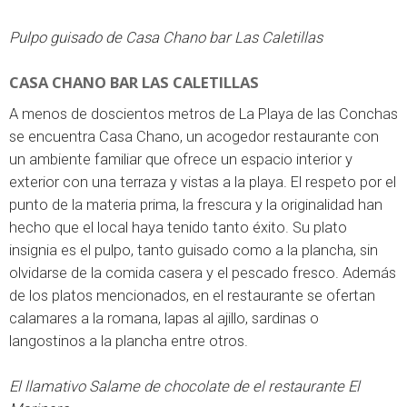
Pulpo guisado de Casa Chano bar Las Caletillas
CASA CHANO BAR LAS CALETILLAS
A menos de doscientos metros de La Playa de las Conchas
se encuentra Casa Chano, un acogedor restaurante con
un ambiente familiar que ofrece un espacio interior y
exterior con una terraza y vistas a la playa. El respeto por el
punto de la materia prima, la frescura y la originalidad han
hecho que el local haya tenido tanto éxito. Su plato
insignia es el pulpo, tanto guisado como a la plancha, sin
olvidarse de la comida casera y el pescado fresco. Además
de los platos mencionados, en el restaurante se ofertan
calamares a la romana, lapas al ajillo, sardinas o
langostinos a la plancha entre otros.
El llamativo Salame de chocolate de el restaurante El