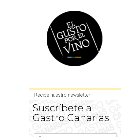
Recibe nuestro newsletter
Suscríbete a
Gastro Canarias