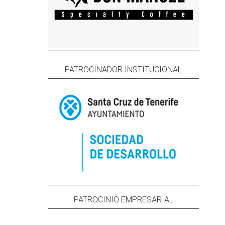
PATROCINADOR INSTITUCIONAL
PATROCINIO EMPRESARIAL