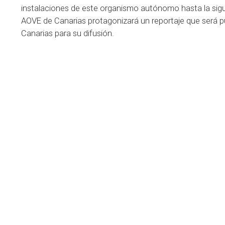
instalaciones de este organismo autónomo hasta la sig
AOVE de Canarias protagonizará un reportaje que será 
Canarias para su difusión.