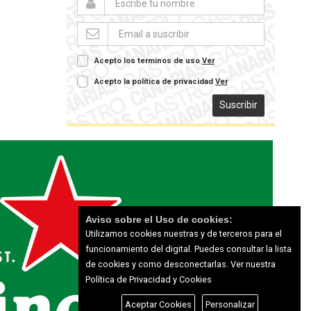
Acepto los terminos de uso
Ver
Acepto la política de privacidad
Ver
Suscribir
Aviso sobre el Uso de cookies:
Utilizamos cookies nuestras y de terceros para el
funcionamiento del digital. Puedes consultar la lista
de cookies y como desconectarlas.
Ver nuestra
Política de Privacidad y Cookies
Aceptar Cookies
Personalizar