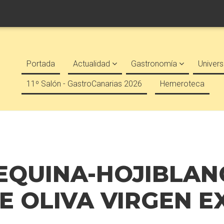
Portada
Actualidad
Gastronomía
Univers
11º Salón - GastroCanarias 2026
Hemeroteca
EQUINA-HOJIBLAN
E OLIVA VIRGEN E