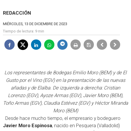
REDACCIÓN
MIÉRCOLES, 13 DE DICIEMBRE DE 2023
Tiempo de lectura:
9 min
Los representantes de Bodegas Emilio Moro (BEM) y de El
Gusto por el Vino (EGV) en la presentación de las nuevas
añadas y de Elalba. De izquierda a derecha: Cristian
Lorenzo (EGV), Ayoze Armas (EGV), Javier Moro (BEM),
Toño Armas (EGV), Claudia Estévez (EGV) y Héctor Miranda
Moro (BEM)
Desde hace mucho tiempo, el empresario y bodeguero
Javier Moro Espinosa
, nacido en Pesquera (Valladolid)