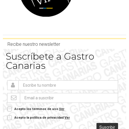
Recibe nuestro newsletter
Suscríbete a Gastro
Canarias
Acepto los terminos de uso
Ver
Acepto la política de privacidad
Ver
Suscribir