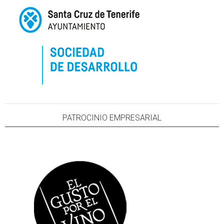
PATROCINIO EMPRESARIAL