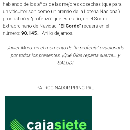
hablando de los años de las mejores cosechas (que para
un viticultor son como un premio de la Lotería Nacional)
pronosticó y "profetizó" que este año, en el Sorteo
Extraordinario de Navidad,
"El Gordo"
recaerá en el
número:
90.145
... Ahi lo dejamos.
Javier Moro, en el momento de "la profecía" ovacionado
por todos los presentes. ¡Qué Dios reparta suerte... y
SALUD!
PATROCINADOR PRINCIPAL