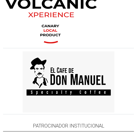
PATROCINADOR INSTITUCIONAL