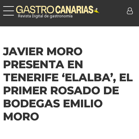
Revista Digital de gastronomía
JAVIER MORO
PRESENTA EN
TENERIFE ‘ELALBA’, EL
PRIMER ROSADO DE
BODEGAS EMILIO
MORO