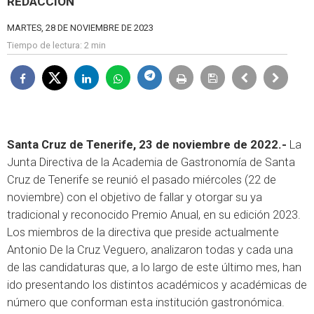
REDACCIÓN
MARTES, 28 DE NOVIEMBRE DE 2023
Tiempo de lectura:
2 min
Santa Cruz de Tenerife, 23 de noviembre de 2022.-
La
Junta Directiva de la Academia de Gastronomía de Santa
Cruz de Tenerife se reunió el pasado miércoles (22 de
noviembre) con el objetivo de fallar y otorgar su ya
tradicional y reconocido Premio Anual, en su edición 2023.
Los miembros de la directiva que preside actualmente
Antonio De la Cruz Veguero, analizaron todas y cada una
de las candidaturas que, a lo largo de este último mes, han
ido presentando los distintos académicos y académicas de
número que conforman esta institución gastronómica.