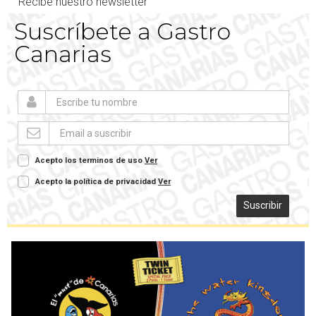
Recibe nuestro newsletter
Suscríbete a Gastro
Canarias
Acepto los terminos de uso
Ver
Acepto la política de privacidad
Ver
Suscribir