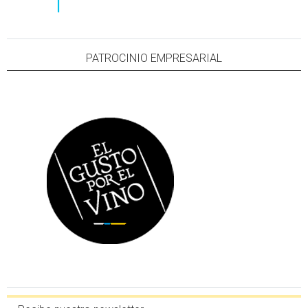
PATROCINIO EMPRESARIAL