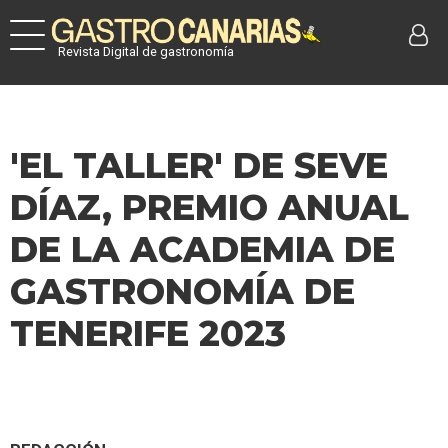
Revista Digital de gastronomía
'EL TALLER' DE SEVE
DÍAZ, PREMIO ANUAL
DE LA ACADEMIA DE
GASTRONOMÍA DE
TENERIFE 2023