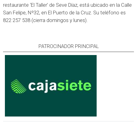
restaurante ‘El Taller’ de Seve Díaz, está ubicado en la Calle
San Felipe, Nº32, en El Puerto de la Cruz. Su teléfono es
822 257 538 (cierra domingos y lunes).
PATROCINADOR PRINCIPAL