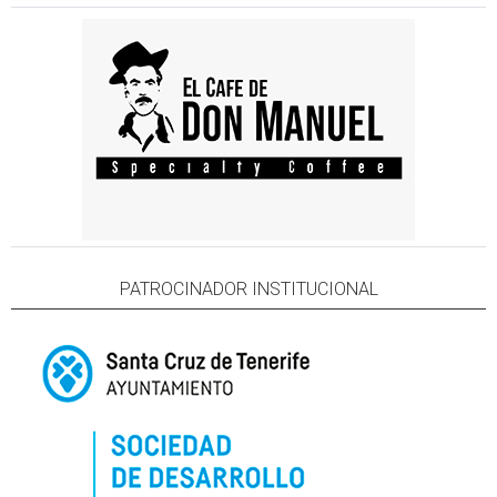
PATROCINADOR INSTITUCIONAL