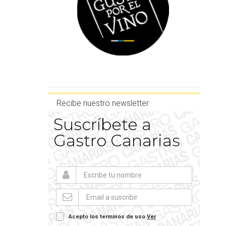
Recibe nuestro newsletter
Suscríbete a
Gastro Canarias
Acepto los terminos de uso
Ver