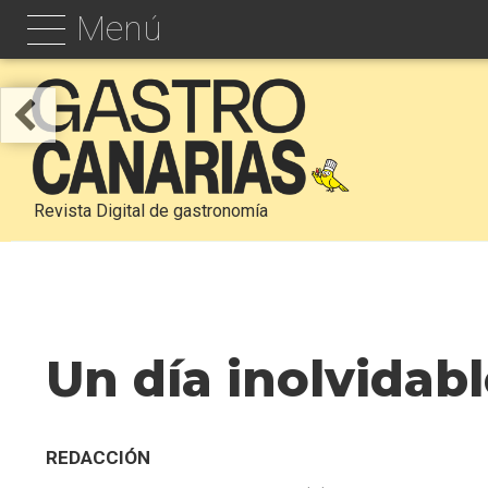
Menú
Revista Digital de gastronomía
Un día inolvidab
REDACCIÓN