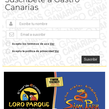
Canarias
Acepto los terminos de uso
Ver
Acepto la política de privacidad
Ver
Suscribir