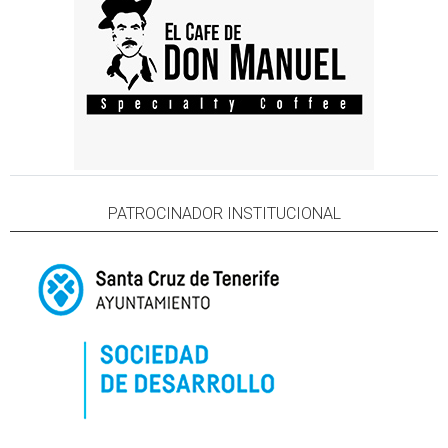
PATROCINADOR INSTITUCIONAL