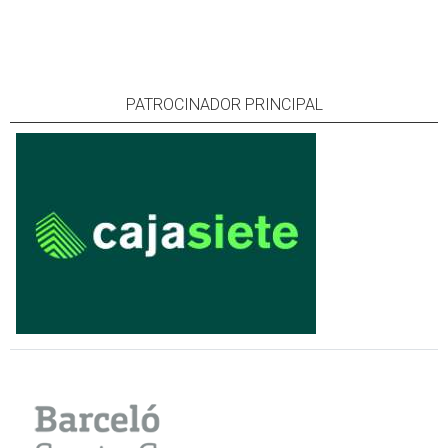
PATROCINADOR PRINCIPAL