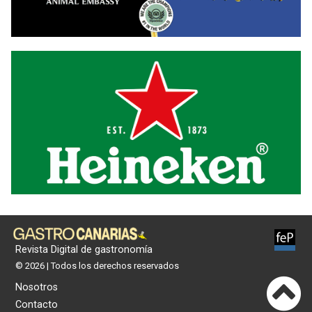
Revista Digital de gastronomía
© 2026 | Todos los derechos reservados
Nosotros
Contacto