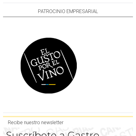
PATROCINIO EMPRESARIAL
Recibe nuestro newsletter
Suscríbete a Gastro