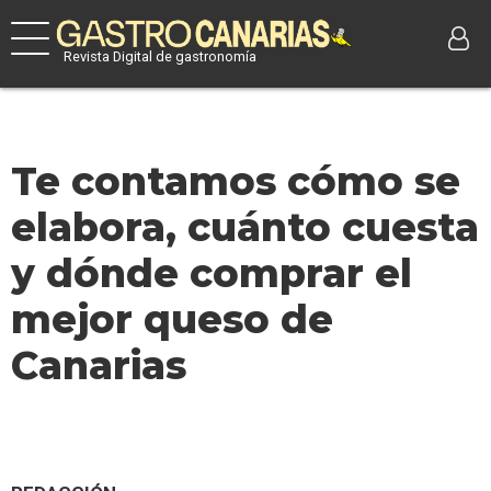
Revista Digital de gastronomía
Te contamos cómo se
elabora, cuánto cuesta
y dónde comprar el
mejor queso de
Canarias