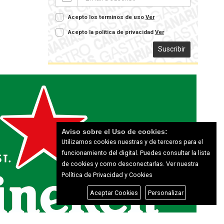
Acepto los terminos de uso
Ver
Acepto la política de privacidad
Ver
Suscribir
Aviso sobre el Uso de cookies:
Utilizamos cookies nuestras y de terceros para el
funcionamiento del digital. Puedes consultar la lista
de cookies y como desconectarlas.
Ver nuestra
Política de Privacidad y Cookies
Aceptar Cookies
Personalizar