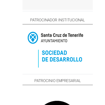
PATROCINADOR INSTITUCIONAL
PATROCINIO EMPRESARIAL