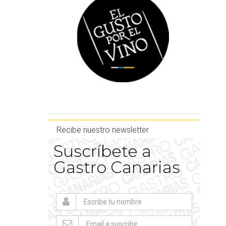
Recibe nuestro newsletter
Suscríbete a
Gastro Canarias